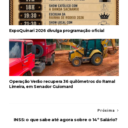
ExpoQuinari 2026 divulga programação oficial
Operação Verão recupera 36 quilômetros do Ramal
Limeira, em Senador Guiomard
Próxima
INSS: o que sabe até agora sobre o 14º Salário?