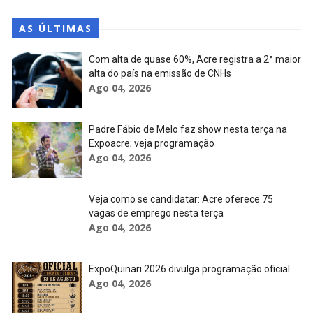
AS ÚLTIMAS
Com alta de quase 60%, Acre registra a 2ª maior
alta do país na emissão de CNHs
Ago 04, 2026
Padre Fábio de Melo faz show nesta terça na
Expoacre; veja programação
Ago 04, 2026
Veja como se candidatar: Acre oferece 75
vagas de emprego nesta terça
Ago 04, 2026
ExpoQuinari 2026 divulga programação oficial
Ago 04, 2026