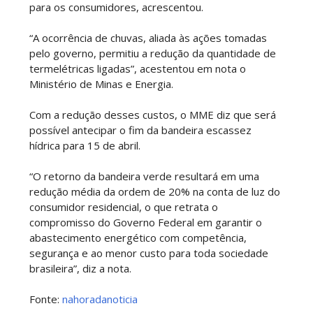
para os consumidores, acrescentou.
“A ocorrência de chuvas, aliada às ações tomadas
pelo governo, permitiu a redução da quantidade de
termelétricas ligadas”, acestentou em nota o
Ministério de Minas e Energia.
Com a redução desses custos, o MME diz que será
possível antecipar o fim da bandeira escassez
hídrica para 15 de abril.
“O retorno da bandeira verde resultará em uma
redução média da ordem de 20% na conta de luz do
consumidor residencial, o que retrata o
compromisso do Governo Federal em garantir o
abastecimento energético com competência,
segurança e ao menor custo para toda sociedade
brasileira”, diz a nota.
Fonte:
nahoradanoticia