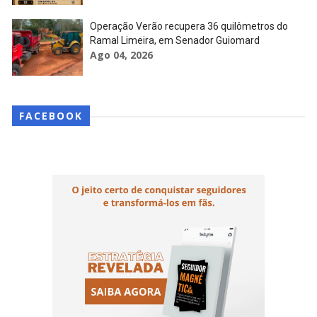
Operação Verão recupera 36 quilômetros do
Ramal Limeira, em Senador Guiomard
Ago 04, 2026
FACEBOOK