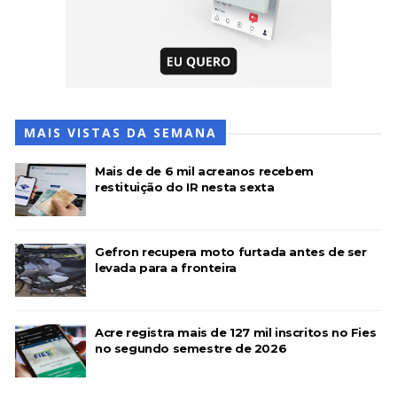
MAIS VISTAS DA SEMANA
Mais de de 6 mil acreanos recebem
restituição do IR nesta sexta
Gefron recupera moto furtada antes de ser
levada para a fronteira
Acre registra mais de 127 mil inscritos no Fies
no segundo semestre de 2026