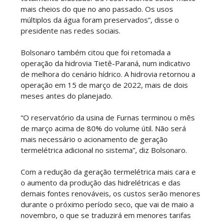
mais cheios do que no ano passado. Os usos
múltiplos da água foram preservados”, disse o
presidente nas redes sociais.
Bolsonaro também citou que foi retomada a
operação da hidrovia Tietê-Paraná, num indicativo
de melhora do cenário hídrico. A hidrovia retornou a
operação em 15 de março de 2022, mais de dois
meses antes do planejado.
“O reservatório da usina de Furnas terminou o mês
de março acima de 80% do volume útil. Não será
mais necessário o acionamento de geração
termelétrica adicional no sistema”, diz Bolsonaro.
Com a redução da geração termelétrica mais cara e
o aumento da produção das hidrelétricas e das
demais fontes renováveis, os custos serão menores
durante o próximo período seco, que vai de maio a
novembro, o que se traduzirá em menores tarifas