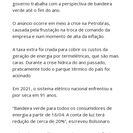
governo trabalha com a perspectiva de bandeira
verde até o fim do ano.
O anúncio ocorre em meio à crise na Petrobras,
causada pela frustação na troca de comando da
empresa e num momento de alta da inflação.
A taxa extra foi criada para cobrir os custos da
geração de energia por termelétricas, que são mais
caras. Durante a crise hídrica do ano passado,
praticamente todo o parque térmico do país foi
acionado.
Em 2021, o sistema elétrico nacional enfrentou a
pior seca em 91 anos.
“Bandeira verde para todos os consumidores de
energia a partir de 16/04. A conta de luz terá
redução de cerca de 20%”, escreveu Bolsonaro.