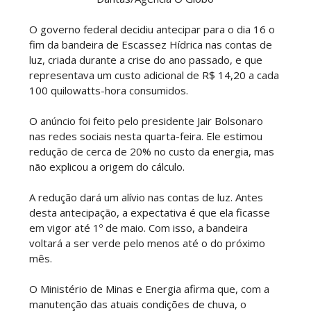
O governo federal decidiu antecipar para o dia 16 o
fim da bandeira de Escassez Hídrica nas contas de
luz, criada durante a crise do ano passado, e que
representava um custo adicional de R$ 14,20 a cada
100 quilowatts-hora consumidos.
O anúncio foi feito pelo presidente Jair Bolsonaro
nas redes sociais nesta quarta-feira. Ele estimou
redução de cerca de 20% no custo da energia, mas
não explicou a origem do cálculo.
A redução dará um alívio nas contas de luz. Antes
desta antecipação, a expectativa é que ela ficasse
em vigor até 1º de maio. Com isso, a bandeira
voltará a ser verde pelo menos até o do próximo
mês.
O Ministério de Minas e Energia afirma que, com a
manutenção das atuais condições de chuva, o