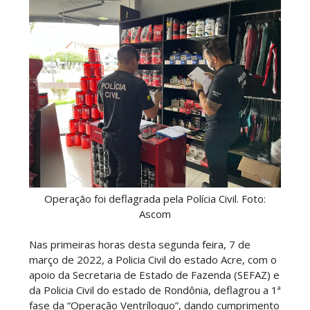
Operação foi deflagrada pela Polícia Civil. Foto:
Ascom
Nas primeiras horas desta segunda feira, 7 de
março de 2022, a Policia Civil do estado Acre, com o
apoio da Secretaria de Estado de Fazenda (SEFAZ) e
da Policia Civil do estado de Rondônia, deflagrou a 1ª
fase da “Operação Ventríloquo”, dando cumprimento