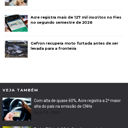
Acre registra mais de 127 mil inscritos no Fies
no segundo semestre de 2026
Gefron recupera moto furtada antes de ser
levada para a fronteira
VEJA TAMBÉM
Com alta de quase 60%, Acre registra a 2ª maior
alta do país na emissão de CNHs
Ago 04, 2026