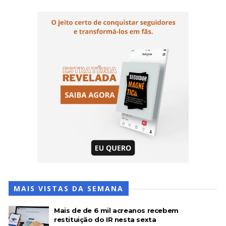
MAIS VISTAS DA SEMANA
Mais de de 6 mil acreanos recebem
restituição do IR nesta sexta