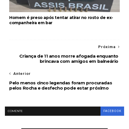
Homem é preso após tentar atirar no rosto de ex-
companheira em bar
Próxima
Criança de 11 anos morre afogada enquanto
brincava com amigos em balneário
Anterior
Pelo menos cinco legendas foram procuradas
pelos Rocha e desfecho pode estar próximo
COMENTE
FACEBOOK