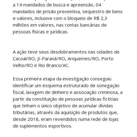
a 14 mandados de busca e apreensão, 04
mandados de prisão preventiva, sequestro de bens
e valores, inclusive com o bloqueio de R$ 2,3
milhões em valores, nas contas bancárias de
pessoas físicas e jurídicas.
A ação teve seus desdobramentos nas cidades de
Cacoal/RO, JI-Paraná/RO, Ariquemes/RO, Porto
Velho/RO e Rio Branco/AC.
Essa primeira etapa da investigação conseguiu
identificar um esquema estruturado de sonegação
fiscal, lavagem de dinheiro e associação criminosa, a
partir da constituição de pessoas jurídicas fictícias
que tinham o único objetivo de acumular dívidas
tributárias, através da aquisição de produtos que,
desde 2018, eram revendidos numa rede de lojas
de suplementos esportivos.