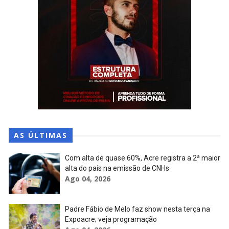
AS ÚLTIMAS
Com alta de quase 60%, Acre registra a 2ª maior
alta do país na emissão de CNHs
Ago 04, 2026
Padre Fábio de Melo faz show nesta terça na
Expoacre; veja programação