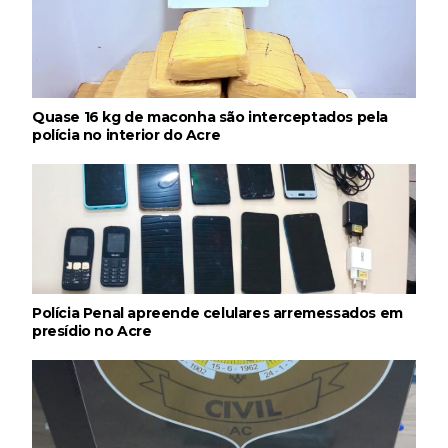
Quase 16 kg de maconha são interceptados pela
polícia no interior do Acre
Polícia Penal apreende celulares arremessados em
presídio no Acre