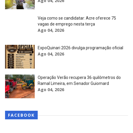
Ago 04, 2026
Veja como se candidatar: Acre oferece 75
vagas de emprego nesta terça
Ago 04, 2026
ExpoQuinari 2026 divulga programação oficial
Ago 04, 2026
Operação Verão recupera 36 quilômetros do
Ramal Limeira, em Senador Guiomard
Ago 04, 2026
FACEBOOK