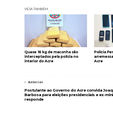
VEJA TAMBÉM
Quase 16 kg de maconha são
Polícia Pe
interceptados pela polícia no
arremessa
interior do Acre
Acre
Anterior
Postulante ao Governo do Acre convida Joa
Barbosa para eleições presidenciais e ex-min
responde