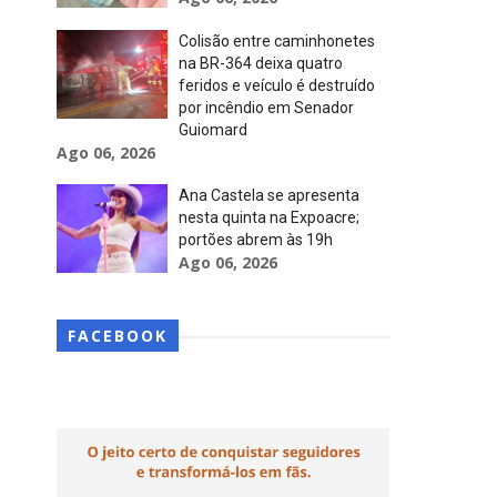
Colisão entre caminhonetes
na BR-364 deixa quatro
feridos e veículo é destruído
por incêndio em Senador
Guiomard
Ago 06, 2026
Ana Castela se apresenta
nesta quinta na Expoacre;
portões abrem às 19h
Ago 06, 2026
FACEBOOK