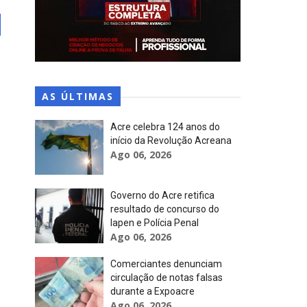
AS ÚLTIMAS
Acre celebra 124 anos do
início da Revolução Acreana
Ago 06, 2026
Governo do Acre retifica
resultado de concurso do
Iapen e Polícia Penal
Ago 06, 2026
Comerciantes denunciam
circulação de notas falsas
durante a Expoacre
Ago 06, 2026