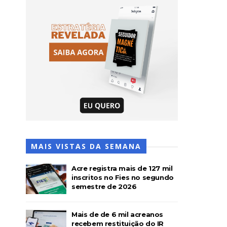
MAIS VISTAS DA SEMANA
Acre registra mais de 127 mil
inscritos no Fies no segundo
semestre de 2026
Mais de de 6 mil acreanos
recebem restituição do IR