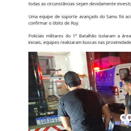
todas as circunstâncias sejam devidamente investi
Uma equipe de suporte avançado do Samu foi aci
confirmar o óbito de Ruy.
Policiais militares do 1º Batalhão isolaram a ár
iniciais, equipes realizaram buscas nas proximidad