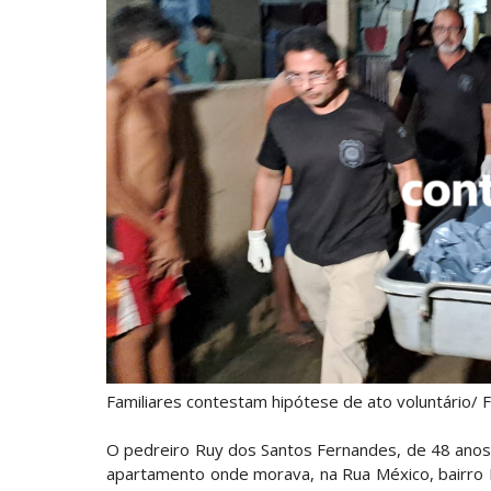
Familiares contestam hipótese de ato voluntário/ F
O pedreiro Ruy dos Santos Fernandes, de 48 anos, 
apartamento onde morava, na Rua México, bairro H