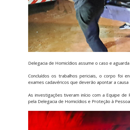
Delegacia de Homicídios assume o caso e aguarda 
Concluídos os trabalhos periciais, o corpo foi 
exames cadavéricos que deverão apontar a causa d
As investigações tiveram início com a Equipe de 
pela Delegacia de Homicídios e Proteção à Pesso