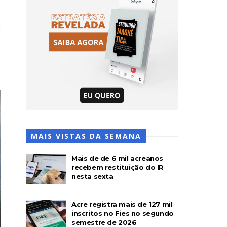
m
s
MAIS VISTAS DA SEMANA
Mais de de 6 mil acreanos
recebem restituição do IR
nesta sexta
Acre registra mais de 127 mil
inscritos no Fies no segundo
semestre de 2026