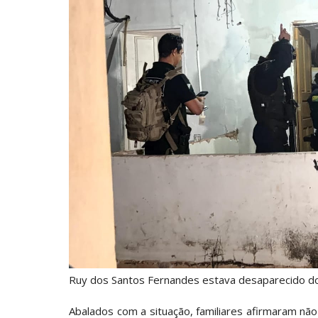
Ruy dos Santos Fernandes estava desaparecido do t
Abalados com a situação, familiares afirmaram não