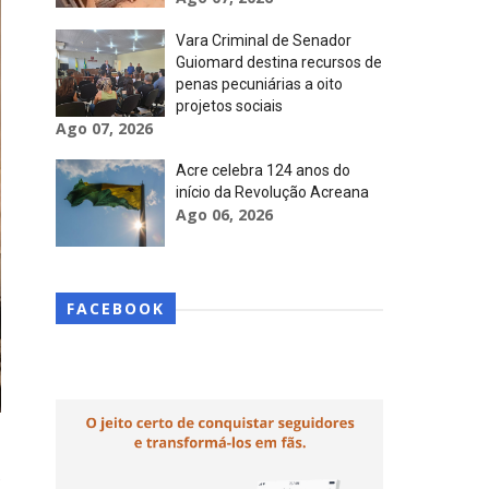
Vara Criminal de Senador
Guiomard destina recursos de
penas pecuniárias a oito
projetos sociais
Ago 07, 2026
Acre celebra 124 anos do
início da Revolução Acreana
Ago 06, 2026
FACEBOOK
e