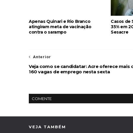
Apenas Quinari e Rio Branco
Casos de 
atingiram meta de vacinação
35% em 20
contra o sarampo
Sesacre
Anterior
Veja como se candidatar: Acre oferece mais 
160 vagas de emprego nesta sexta
COMENTE
VEJA TAMBÉM