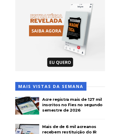
MAIS VISTAS DA SEMANA
Acre registra mais de 127 mil
inscritos no Fies no segundo
semestre de 2026
Mais de de 6 mil acreanos
recebem restituição do IR