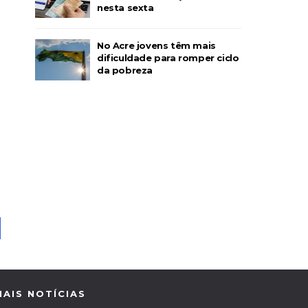
nesta sexta
No Acre jovens têm mais
dificuldade para romper ciclo
da pobreza
MAIS NOTÍCIAS