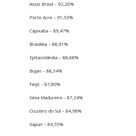
Assis Brasil – 92,20%
Porto Acre – 91,53%
Capixaba – 89,47%
Brasiléia – 88,91%
Epitaciolândia – 88,68%
Bujari – 88,34%
Feijó – 87,80%
Sena Madureira – 87,24%
Cruzeiro do Sul – 84,98%
Xapuri – 84,55%