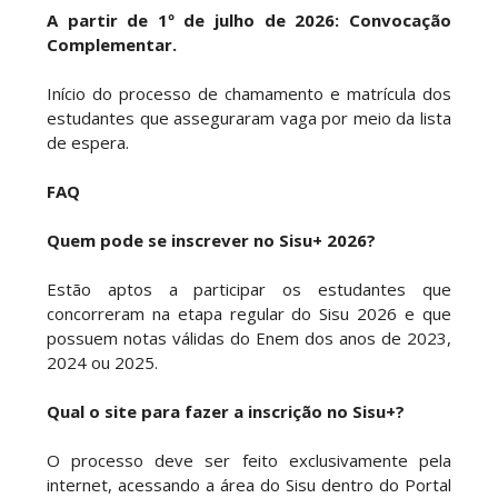
A partir de 1º de julho de 2026: Convocação
Complementar.
Início do processo de chamamento e matrícula dos
estudantes que asseguraram vaga por meio da lista
de espera.
FAQ
Quem pode se inscrever no Sisu+ 2026?
Estão aptos a participar os estudantes que
concorreram na etapa regular do Sisu 2026 e que
possuem notas válidas do Enem dos anos de 2023,
2024 ou 2025.
Qual o site para fazer a inscrição no Sisu+?
O processo deve ser feito exclusivamente pela
internet, acessando a área do Sisu dentro do Portal