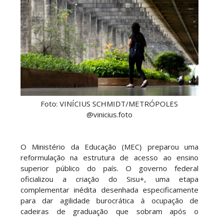
Foto: VINÍCIUS SCHMIDT/METRÓPOLES
@vinicius.foto
O Ministério da Educação (MEC) preparou uma
reformulação na estrutura de acesso ao ensino
superior público do país. O governo federal
oficializou a criação do Sisu+, uma etapa
complementar inédita desenhada especificamente
para dar agilidade burocrática à ocupação de
cadeiras de graduação que sobram após o