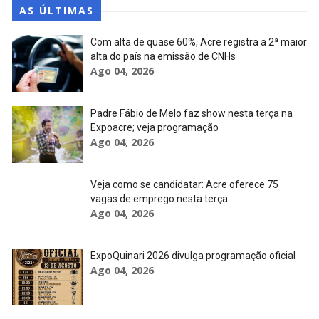
AS ÚLTIMAS
Com alta de quase 60%, Acre registra a 2ª maior
alta do país na emissão de CNHs
Ago 04, 2026
Padre Fábio de Melo faz show nesta terça na
Expoacre; veja programação
Ago 04, 2026
Veja como se candidatar: Acre oferece 75
vagas de emprego nesta terça
Ago 04, 2026
ExpoQuinari 2026 divulga programação oficial
Ago 04, 2026