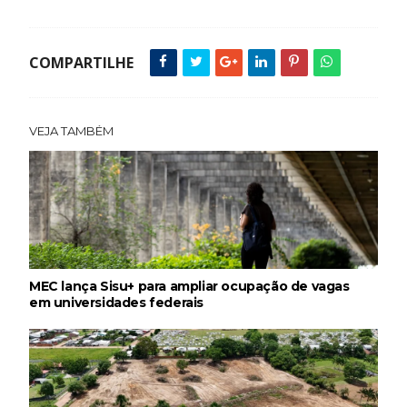
COMPARTILHE
VEJA TAMBÉM
MEC lança Sisu+ para ampliar ocupação de vagas
em universidades federais