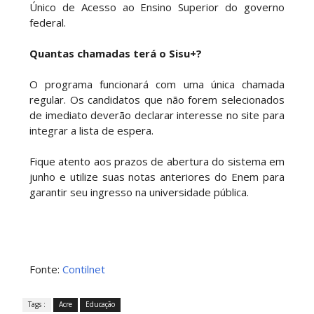
Único de Acesso ao Ensino Superior do governo
federal.
Quantas chamadas terá o Sisu+?
O programa funcionará com uma única chamada
regular. Os candidatos que não forem selecionados
de imediato deverão declarar interesse no site para
integrar a lista de espera.
Fique atento aos prazos de abertura do sistema em
junho e utilize suas notas anteriores do Enem para
garantir seu ingresso na universidade pública.
Fonte:
Contilnet
Tags :
Acre
Educação