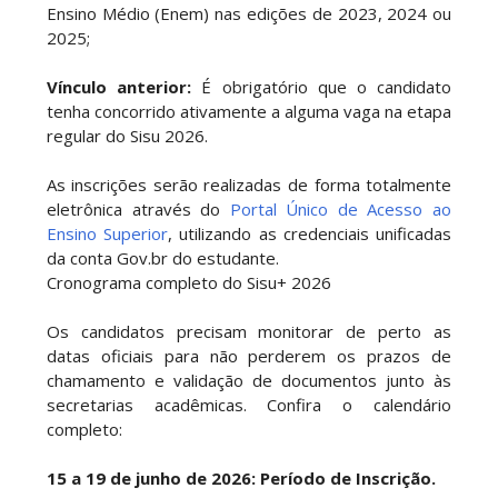
Ensino Médio (Enem) nas edições de 2023, 2024 ou
2025;
Vínculo anterior:
É obrigatório que o candidato
tenha concorrido ativamente a alguma vaga na etapa
regular do Sisu 2026.
As inscrições serão realizadas de forma totalmente
eletrônica através do
Portal Único de Acesso ao
Ensino Superior
, utilizando as credenciais unificadas
da conta Gov.br do estudante.
Cronograma completo do Sisu+ 2026
Os candidatos precisam monitorar de perto as
datas oficiais para não perderem os prazos de
chamamento e validação de documentos junto às
secretarias acadêmicas. Confira o calendário
completo:
15 a 19 de junho de 2026: Período de Inscrição.