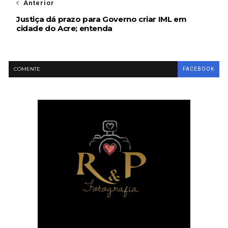
Anterior
Justiça dá prazo para Governo criar IML em
cidade do Acre; entenda
COMENTE
FACEBOOK