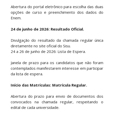
Abertura do portal eletrônico para escolha das duas
opções de curso e preenchimento dos dados do
Enem.
24 de junho de 2026: Resultado Oficial.
Divulgação do resultado da chamada regular única
diretamente no site oficial do Sisu.
24 a 26 de junho de 2026: Lista de Espera.
Janela de prazo para os candidatos que não foram
contemplados manifestarem interesse em participar
da lista de espera.
Início das Matrículas: Matrícula Regular.
Abertura do prazo para envio de documentos dos
convocados na chamada regular, respeitando o
edital de cada universidade.