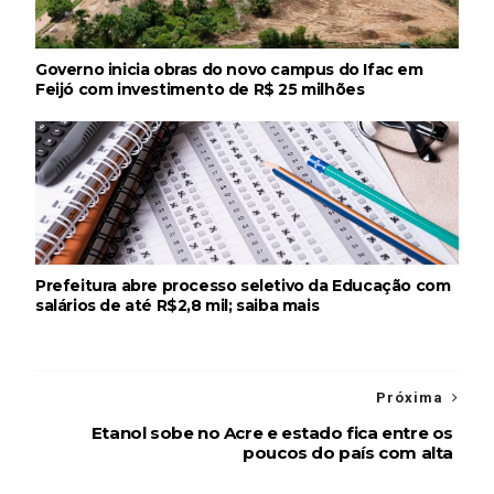
Governo inicia obras do novo campus do Ifac em
Feijó com investimento de R$ 25 milhões
Prefeitura abre processo seletivo da Educação com
salários de até R$2,8 mil; saiba mais
Próxima
Etanol sobe no Acre e estado fica entre os
poucos do país com alta