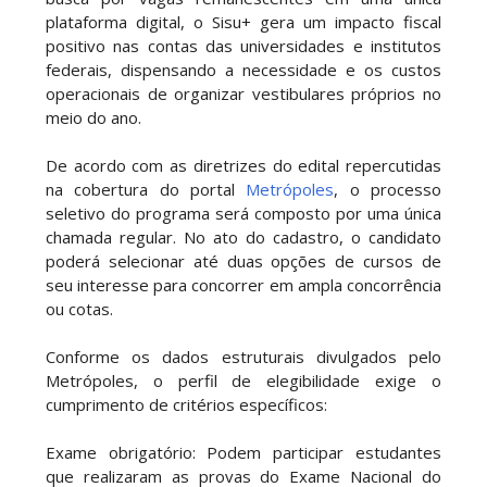
plataforma digital, o Sisu+ gera um impacto fiscal
positivo nas contas das universidades e institutos
federais, dispensando a necessidade e os custos
operacionais de organizar vestibulares próprios no
meio do ano.
De acordo com as diretrizes do edital repercutidas
na cobertura do portal
Metrópoles
, o processo
seletivo do programa será composto por uma única
chamada regular. No ato do cadastro, o candidato
poderá selecionar até duas opções de cursos de
seu interesse para concorrer em ampla concorrência
ou cotas.
Conforme os dados estruturais divulgados pelo
Metrópoles, o perfil de elegibilidade exige o
cumprimento de critérios específicos:
Exame obrigatório: Podem participar estudantes
que realizaram as provas do Exame Nacional do