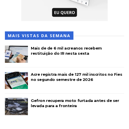
MAIS VISTAS DA SEMANA
Mais de de 6 mil acreanos recebem
restituição do IR nesta sexta
Acre registra mais de 127 mil inscritos no Fies
no segundo semestre de 2026
Gefron recupera moto furtada antes de ser
levada para a fronteira