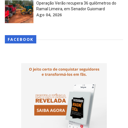
Operação Verão recupera 36 quilômetros do
Ramal Limeira, em Senador Guiomard
Ago 04, 2026
FACEBOOK