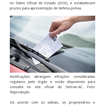
no Diário Oficial do Estado (DOE), e estabelecem
prazos para apresentação de defesa prévia.
Notificações abrangem infrações consideradas
regulares pelo órgão e estão disponíveis para
consulta no site oficial do Detran-AC. Foto:
Reprodução
De acordo com os editais, os proprietários e