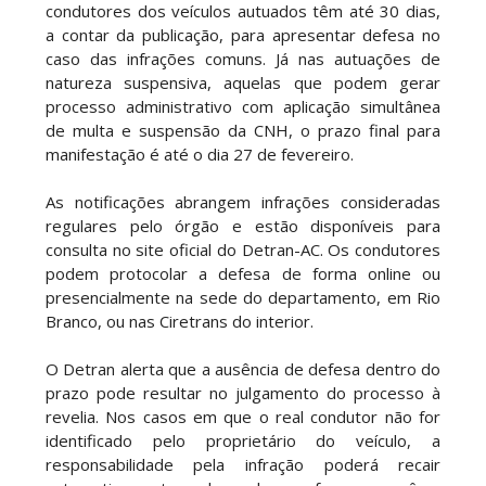
condutores dos veículos autuados têm até 30 dias,
a contar da publicação, para apresentar defesa no
caso das infrações comuns. Já nas autuações de
natureza suspensiva, aquelas que podem gerar
processo administrativo com aplicação simultânea
de multa e suspensão da CNH, o prazo final para
manifestação é até o dia 27 de fevereiro.
As notificações abrangem infrações consideradas
regulares pelo órgão e estão disponíveis para
consulta no site oficial do Detran-AC. Os condutores
podem protocolar a defesa de forma online ou
presencialmente na sede do departamento, em Rio
Branco, ou nas Ciretrans do interior.
O Detran alerta que a ausência de defesa dentro do
prazo pode resultar no julgamento do processo à
revelia. Nos casos em que o real condutor não for
identificado pelo proprietário do veículo, a
responsabilidade pela infração poderá recair