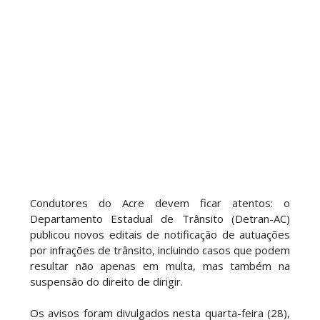
Condutores do Acre devem ficar atentos: o
Departamento Estadual de Trânsito (Detran-AC)
publicou novos editais de notificação de autuações
por infrações de trânsito, incluindo casos que podem
resultar não apenas em multa, mas também na
suspensão do direito de dirigir.
Os avisos foram divulgados nesta quarta-feira (28),