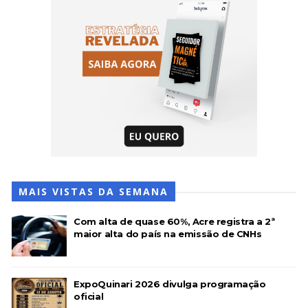
MAIS VISTAS DA SEMANA
Com alta de quase 60%, Acre registra a 2ª
maior alta do país na emissão de CNHs
ExpoQuinari 2026 divulga programação
oficial