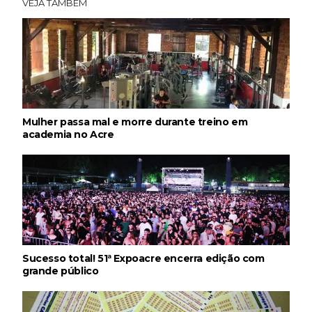
VEJA TAMBÉM
Mulher passa mal e morre durante treino em
academia no Acre
Sucesso total! 51ª Expoacre encerra edição com
grande público