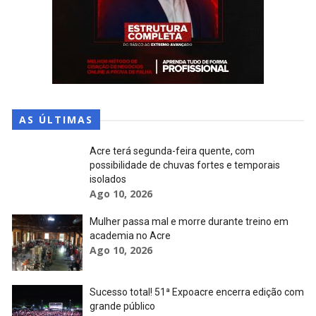
AS ÚLTIMAS
Acre terá segunda-feira quente, com
possibilidade de chuvas fortes e temporais
isolados
Ago 10, 2026
Mulher passa mal e morre durante treino em
academia no Acre
Ago 10, 2026
Sucesso total! 51ª Expoacre encerra edição com
grande público