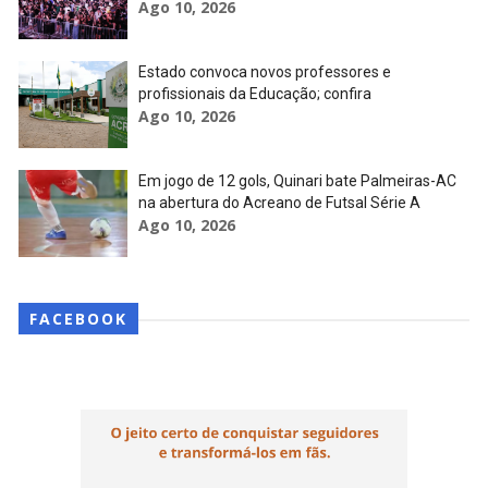
Ago 10, 2026
Estado convoca novos professores e
profissionais da Educação; confira
Ago 10, 2026
Em jogo de 12 gols, Quinari bate Palmeiras-AC
na abertura do Acreano de Futsal Série A
Ago 10, 2026
FACEBOOK