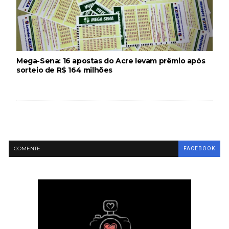
Mega-Sena: 16 apostas do Acre levam prêmio após
sorteio de R$ 164 milhões
COMENTE
FACEBOOK