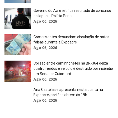
Governo do Acre retifica resultado de concurso
do Iapen e Polícia Penal
Ago 06, 2026
Comerciantes denunciam circulação de notas
falsas durante a Expoacre
Ago 06, 2026
Colisão entre caminhonetes na BR-364 deixa
quatro feridos e veículo é destruído por incêndio
em Senador Guiomard
Ago 06, 2026
Ana Castela se apresenta nesta quinta na
Expoacre; portões abrem às 19h
Ago 06, 2026