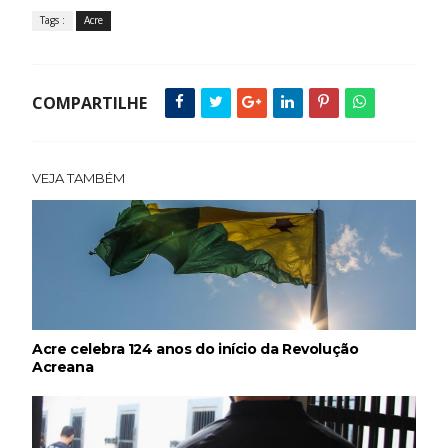
Tags :
Acre
COMPARTILHE
VEJA TAMBÉM
Acre celebra 124 anos do início da Revolução
Acreana