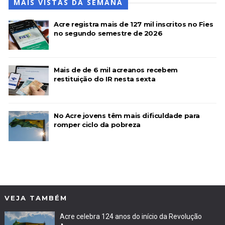
MAIS VISTAS DA SEMANA
Acre registra mais de 127 mil inscritos no Fies
no segundo semestre de 2026
Mais de de 6 mil acreanos recebem
restituição do IR nesta sexta
No Acre jovens têm mais dificuldade para
romper ciclo da pobreza
VEJA TAMBÉM
Acre celebra 124 anos do início da Revolução