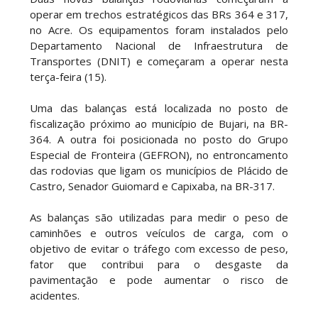
operar em trechos estratégicos das BRs 364 e 317,
no Acre. Os equipamentos foram instalados pelo
Departamento Nacional de Infraestrutura de
Transportes (DNIT) e começaram a operar nesta
terça-feira (15).
Uma das balanças está localizada no posto de
fiscalização próximo ao município de Bujari, na BR-
364. A outra foi posicionada no posto do Grupo
Especial de Fronteira (GEFRON), no entroncamento
das rodovias que ligam os municípios de Plácido de
Castro, Senador Guiomard e Capixaba, na BR-317.
As balanças são utilizadas para medir o peso de
caminhões e outros veículos de carga, com o
objetivo de evitar o tráfego com excesso de peso,
fator que contribui para o desgaste da
pavimentação e pode aumentar o risco de
acidentes.