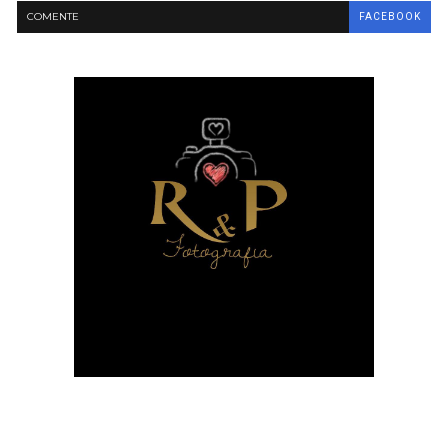
COMENTE
FACEBOOK