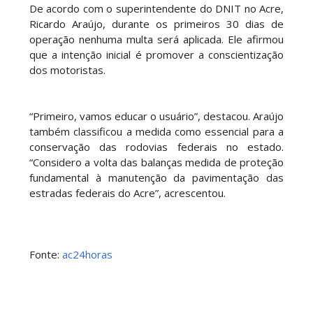
De acordo com o superintendente do DNIT no Acre,
Ricardo Araújo, durante os primeiros 30 dias de
operação nenhuma multa será aplicada. Ele afirmou
que a intenção inicial é promover a conscientização
dos motoristas.
“Primeiro, vamos educar o usuário”, destacou. Araújo
também classificou a medida como essencial para a
conservação das rodovias federais no estado.
“Considero a volta das balanças medida de proteção
fundamental à manutenção da pavimentação das
estradas federais do Acre”, acrescentou.
Fonte:
ac24horas