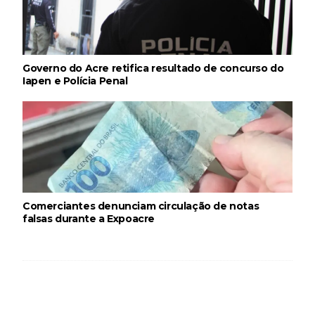
Governo do Acre retifica resultado de concurso do
Iapen e Polícia Penal
Comerciantes denunciam circulação de notas
falsas durante a Expoacre