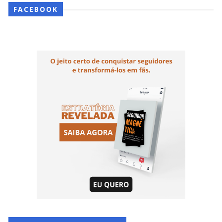
FACEBOOK