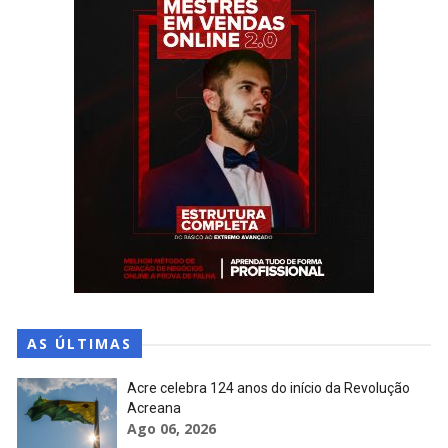
AS ÚLTIMAS
Acre celebra 124 anos do início da Revolução
Acreana
Ago 06, 2026