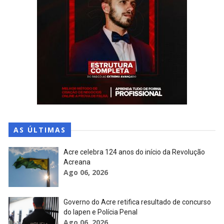
AS ÚLTIMAS
Acre celebra 124 anos do início da Revolução
Acreana
Ago 06, 2026
Governo do Acre retifica resultado de concurso
do Iapen e Polícia Penal
Ago 06, 2026