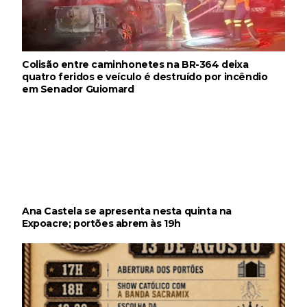
Colisão entre caminhonetes na BR-364 deixa
quatro feridos e veículo é destruído por incêndio
em Senador Guiomard
Ana Castela se apresenta nesta quinta na
Expoacre; portões abrem às 19h