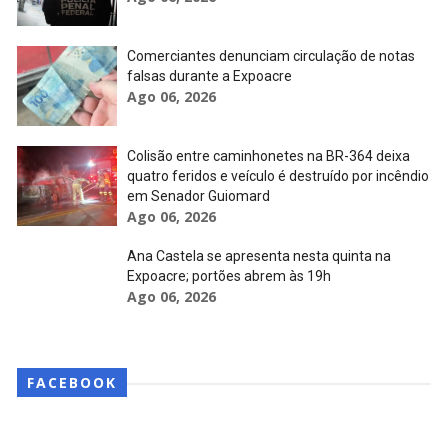
Comerciantes denunciam circulação de notas
falsas durante a Expoacre
Ago 06, 2026
Colisão entre caminhonetes na BR-364 deixa
quatro feridos e veículo é destruído por incêndio
em Senador Guiomard
Ago 06, 2026
Ana Castela se apresenta nesta quinta na
Expoacre; portões abrem às 19h
Ago 06, 2026
FACEBOOK