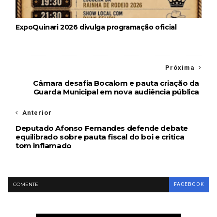
ExpoQuinari 2026 divulga programação oficial
Próxima
Câmara desafia Bocalom e pauta criação da
Guarda Municipal em nova audiência pública
Anterior
Deputado Afonso Fernandes defende debate
equilibrado sobre pauta fiscal do boi e critica
tom inflamado
COMENTE
FACEBOOK