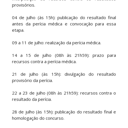
provisórios.
04 de julho (às 15h): publicação do resultado final
antes da perícia médica e convocação para essa
etapa.
09 a 11 de julho: realização da perícia médica.
14 a 15 de julho (08h às 21h59): prazo para
recursos contra a perícia médica.
21 de julho (às 15h): divulgação do resultado
provisório da perícia.
22 a 23 de julho (08h às 21h59): recursos contra o
resultado da perícia.
28 de julho (às 15h): publicação do resultado final e
homologação do concurso.