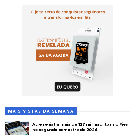
MAIS VISTAS DA SEMANA
Acre registra mais de 127 mil inscritos no Fies
no segundo semestre de 2026