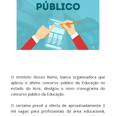
O Instituto Nosso Rumo, banca organizadora que
aplicou o último concurso público da Educação no
estado do Acre, divulgou o novo cronograma do
concurso público da Educação.
O certame prevê a oferta de aproximadamente 3
mil vagas para profissionais da área educacional,