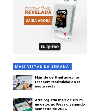
MAIS VISTAS DA SEMANA
Mais de de 6 mil acreanos
recebem restituição do IR
nesta sexta
Acre registra mais de 127 mil
inscritos no Fies no segundo
semestre de 2026