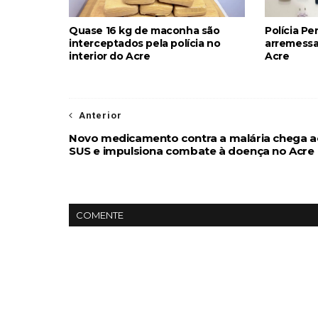
Quase 16 kg de maconha são
Polícia Pe
interceptados pela polícia no
arremessa
interior do Acre
Acre
Anterior
Novo medicamento contra a malária chega a
SUS e impulsiona combate à doença no Acre
COMENTE