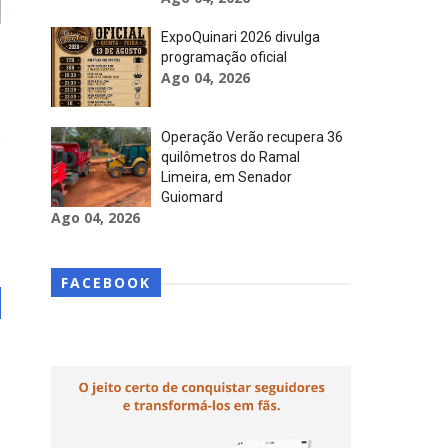
ExpoQuinari 2026 divulga
programação oficial
Ago 04, 2026
Operação Verão recupera 36
quilômetros do Ramal
Limeira, em Senador
Guiomard
Ago 04, 2026
FACEBOOK