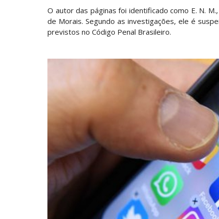
O autor das páginas foi identificado como E. N. M.
de Morais. Segundo as investigações, ele é suspei
previstos no Código Penal Brasileiro.