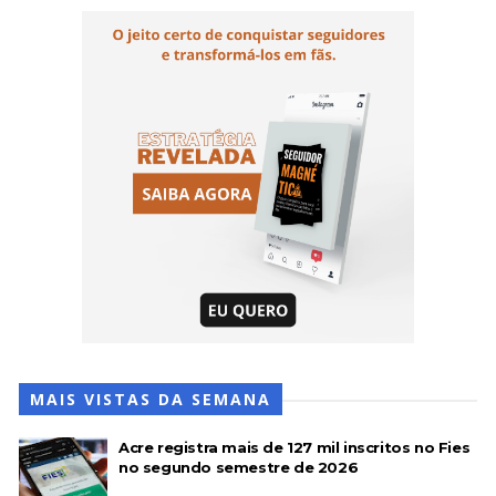
MAIS VISTAS DA SEMANA
Acre registra mais de 127 mil inscritos no Fies
no segundo semestre de 2026