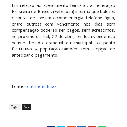
Em relação ao atendimento bancário, a Federação
Brasileira de Bancos (Febraban) informa que boletos
e contas de consumo (como energia, telefone, água,
entre outros) com vencimento nos dias sem
compensação poderão ser pagos, sem acréscimos,
no próximo dia útil, 22 de abril, em locais onde não
houver feriado estadual ou municipal ou ponto
facultativo. A população também tem a opção de
antecipar o pagamento.
Fonte:
contilnetnoticias
Tags :
Acre