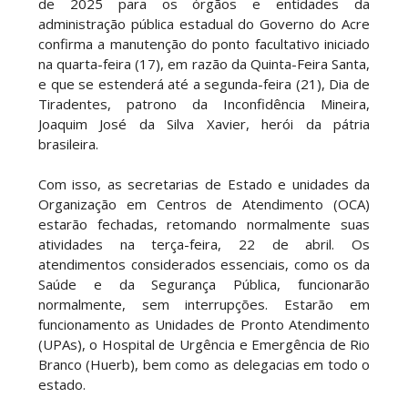
de 2025 para os órgãos e entidades da
administração pública estadual do Governo do Acre
confirma a manutenção do ponto facultativo iniciado
na quarta-feira (17), em razão da Quinta-Feira Santa,
e que se estenderá até a segunda-feira (21), Dia de
Tiradentes, patrono da Inconfidência Mineira,
Joaquim José da Silva Xavier, herói da pátria
brasileira.
Com isso, as secretarias de Estado e unidades da
Organização em Centros de Atendimento (OCA)
estarão fechadas, retomando normalmente suas
atividades na terça-feira, 22 de abril. Os
atendimentos considerados essenciais, como os da
Saúde e da Segurança Pública, funcionarão
normalmente, sem interrupções. Estarão em
funcionamento as Unidades de Pronto Atendimento
(UPAs), o Hospital de Urgência e Emergência de Rio
Branco (Huerb), bem como as delegacias em todo o
estado.