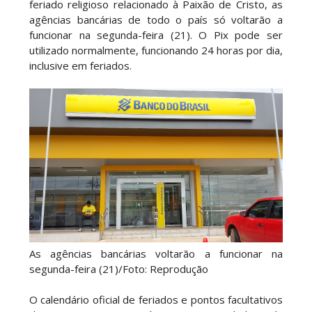
feriado religioso relacionado à Paixão de Cristo, as
agências bancárias de todo o país só voltarão a
funcionar na segunda-feira (21). O Pix pode ser
utilizado normalmente, funcionando 24 horas por dia,
inclusive em feriados.
As agências bancárias voltarão a funcionar na
segunda-feira (21)/Foto: Reprodução
O calendário oficial de feriados e pontos facultativos