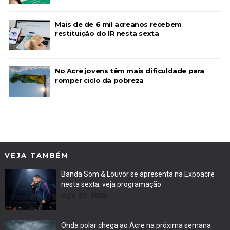
Mais de de 6 mil acreanos recebem
restituição do IR nesta sexta
No Acre jovens têm mais dificuldade para
romper ciclo da pobreza
VEJA TAMBÉM
Banda Som & Louvor se apresenta na Expoacre
nesta sexta; veja programação
Ago 07, 2026
Onda polar chega ao Acre na próxima semana