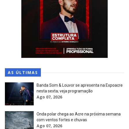
AS ÚLTIMAS
Banda Som & Louvor se apresenta na Expoacre
nesta sexta; veja programação
Ago 07, 2026
Onda polar chega ao Acre na próxima semana
com ventos fortes e chuvas
Ago 07, 2026