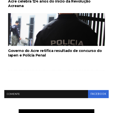
Acre celebra 124 anos do início da Revolução
Acreana
Governo do Acre retifica resultado de concurso do
Iapen e Polícia Penal
COMENTE
FACEBOOK