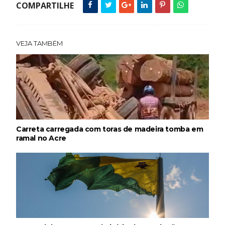
COMPARTILHE
VEJA TAMBÉM
Carreta carregada com toras de madeira tomba em
ramal no Acre