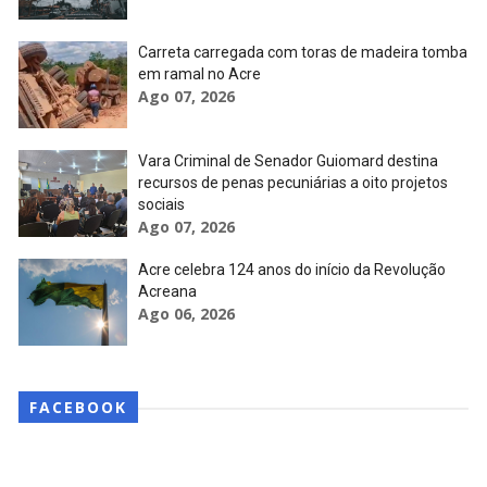
Carreta carregada com toras de madeira tomba
em ramal no Acre
Ago 07, 2026
Vara Criminal de Senador Guiomard destina
recursos de penas pecuniárias a oito projetos
sociais
Ago 07, 2026
Acre celebra 124 anos do início da Revolução
Acreana
Ago 06, 2026
FACEBOOK