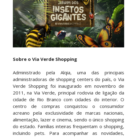
Sobre o Via Verde Shopping
Administrado pela Alqia, uma das principais
administradoras de shopping centers do país, o Via
Verde Shopping foi inaugurado em novembro de
2011, na Via Verde, principal rodovia de ligação da
cidade de Rio Branco com cidades do interior. O
centro de compras conquistou o consumidor
acreano pela exclusividade de marcas nacionais,
alimentação, lazer e cinema, sendo o único shopping
do estado. Famílias inteiras frequentam o shopping,
incluindo pets. Para acompanhar as novidades,