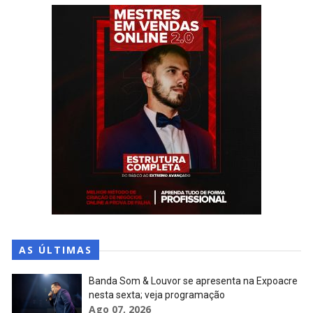
AS ÚLTIMAS
Banda Som & Louvor se apresenta na Expoacre
nesta sexta; veja programação
Ago 07, 2026