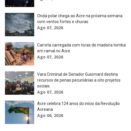
Onda polar chega ao Acre na próxima semana
com ventos fortes e chuvas
Ago 07, 2026
Carreta carregada com toras de madeira tomba
em ramal no Acre
Ago 07, 2026
Vara Criminal de Senador Guiomard destina
recursos de penas pecuniárias a oito projetos
sociais
Ago 07, 2026
Acre celebra 124 anos do início da Revolução
Acreana
Ago 06, 2026