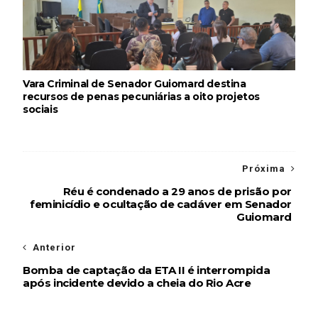
Vara Criminal de Senador Guiomard destina
recursos de penas pecuniárias a oito projetos
sociais
Próxima
Réu é condenado a 29 anos de prisão por
feminicídio e ocultação de cadáver em Senador
Guiomard
Anterior
Bomba de captação da ETA II é interrompida
após incidente devido a cheia do Rio Acre