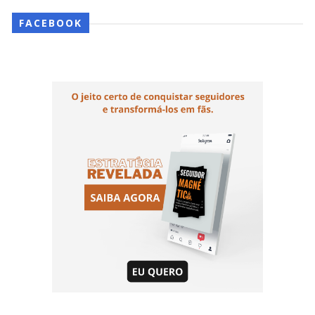
FACEBOOK