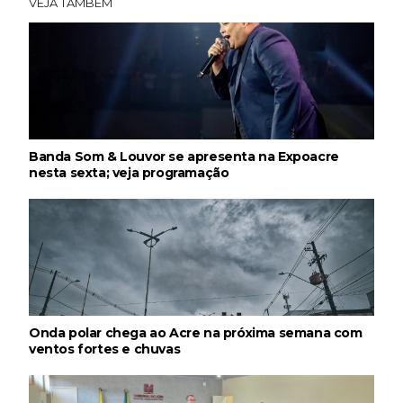
VEJA TAMBÉM
Banda Som & Louvor se apresenta na Expoacre
nesta sexta; veja programação
Onda polar chega ao Acre na próxima semana com
ventos fortes e chuvas