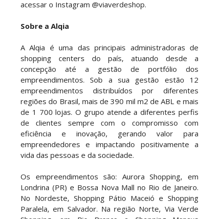
acessar o Instagram @viaverdeshop.
Sobre a Alqia
A Alqia é uma das principais administradoras de
shopping centers do país, atuando desde a
concepção até a gestão de portfólio dos
empreendimentos. Sob a sua gestão estão 12
empreendimentos distribuídos por diferentes
regiões do Brasil, mais de 390 mil m2 de ABL e mais
de 1 700 lojas. O grupo atende a diferentes perfis
de clientes sempre com o compromisso com
eficiência e inovação, gerando valor para
empreendedores e impactando positivamente a
vida das pessoas e da sociedade.
Os empreendimentos são: Aurora Shopping, em
Londrina (PR) e Bossa Nova Mall no Rio de Janeiro.
No Nordeste, Shopping Pátio Maceió e Shopping
Paralela, em Salvador. Na região Norte, Via Verde