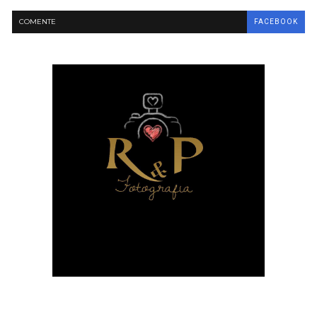
COMENTE
FACEBOOK