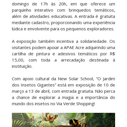
domingo de 17h às 20h, em que oferece um
parquinho interativo com brinquedos temáticos,
além de atividades educativas. A entrada é gratuita
mediante cadastro, proporcionando uma experiência
lúdica e envolvente para os pequenos exploradores.
A exposição também incentiva a solidariedade. Os
visitantes podem apoiar a APAE Acre adquirindo uma
cartilha de pintura e adesivos temáticos por R$
15,00, com toda a arrecadação destinada à
instituição.
Com apoio cultural da New Solar School, “O Jardim
dos Insetos Gigantes” está em exposição de 10 de
março a 13 de abril, com entrada gratuita. Não perca
a chance de explorar a magia e a importância do
mundo dos insetos no Via Verde Shopping!