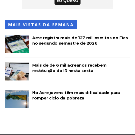
MAIS VISTAS DA SEMANA
Acre registra mais de 127 mil inscritos no Fies
no segundo semestre de 2026
Mais de de 6 mil acreanos recebem
restituição do IR nesta sexta
No Acre jovens têm mais dificuldade para
romper ciclo da pobreza