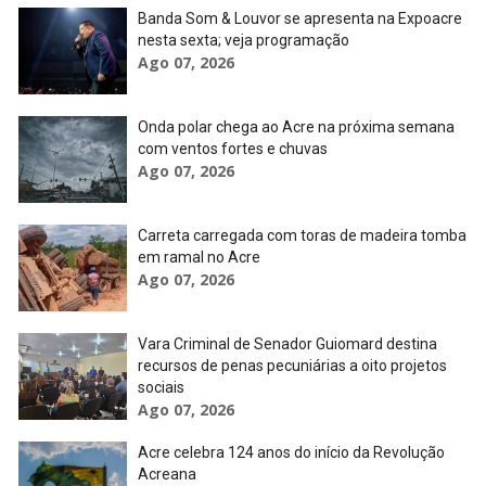
Banda Som & Louvor se apresenta na Expoacre
nesta sexta; veja programação
Ago 07, 2026
Onda polar chega ao Acre na próxima semana
com ventos fortes e chuvas
Ago 07, 2026
Carreta carregada com toras de madeira tomba
em ramal no Acre
Ago 07, 2026
Vara Criminal de Senador Guiomard destina
recursos de penas pecuniárias a oito projetos
sociais
Ago 07, 2026
Acre celebra 124 anos do início da Revolução
Acreana