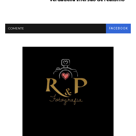
COMENTE
FACEBOOK