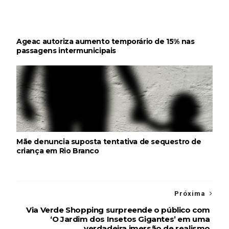
Ageac autoriza aumento temporário de 15% nas
passagens intermunicipais
Mãe denuncia suposta tentativa de sequestro de
criança em Rio Branco
Próxima
Via Verde Shopping surpreende o público com
‘O Jardim dos Insetos Gigantes’ em uma
verdadeira imersão de realismo