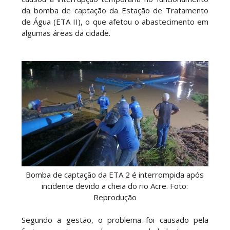
da bomba de captação da Estação de Tratamento
de Água (ETA II), o que afetou o abastecimento em
algumas áreas da cidade.
Bomba de captação da ETA 2 é interrompida após
incidente devido a cheia do rio Acre. Foto:
Reprodução
Segundo a gestão, o problema foi causado pela