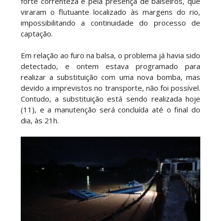
forte correnteza e pela presença de balseiros, que
viraram o flutuante localizado às margens do rio,
impossibilitando a continuidade do processo de
captação.
Em relação ao furo na balsa, o problema já havia sido
detectado, e ontem estava programado para
realizar a substituição com uma nova bomba, mas
devido a imprevistos no transporte, não foi possível.
Contudo, a substituição está sendo realizada hoje
(11), e a manutenção será concluída até o final do
dia, às 21h.