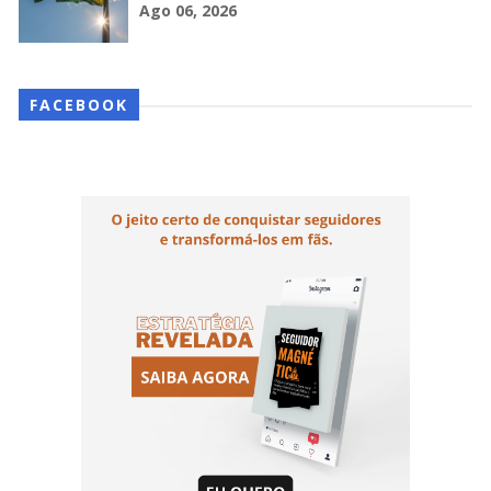
Ago 06, 2026
FACEBOOK