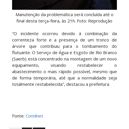
Manutenção da problemática será concluída até o
final desta terça-feira, às 21h. Foto: Reprodução
“O incidente ocorreu devido à combinação da
correnteza forte e a presença de um tronco de
árvore que contribuiu para o tombamento do
flutuante. O Serviço de Água e Esgoto de Rio Branco
(Saerb) está concentrado na montagem de um novo
equipamento, visando restabelecer o
abastecimento o mais rápido possível, mesmo que
de forma temporária, até que a normalidade seja
totalmente restabelecida”, destacou a prefeitura.
Fonte:
Contilnet