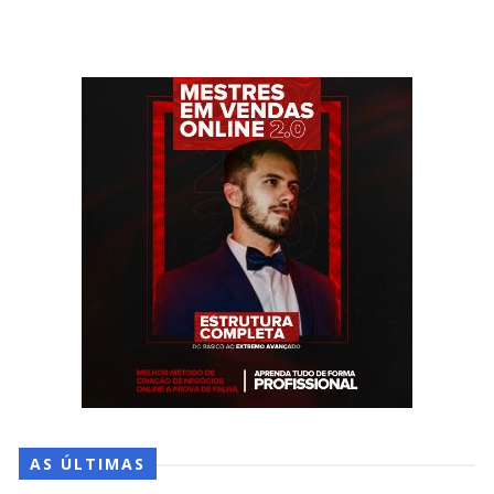
AS ÚLTIMAS