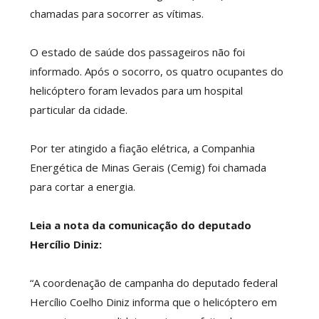
chamadas para socorrer as vítimas.
O estado de saúde dos passageiros não foi
informado. Após o socorro, os quatro ocupantes do
helicóptero foram levados para um hospital
particular da cidade.
Por ter atingido a fiação elétrica, a Companhia
Energética de Minas Gerais (Cemig) foi chamada
para cortar a energia.
Leia a nota da comunicação do deputado
Hercílio Diniz:
“A coordenação de campanha do deputado federal
Hercílio Coelho Diniz informa que o helicóptero em