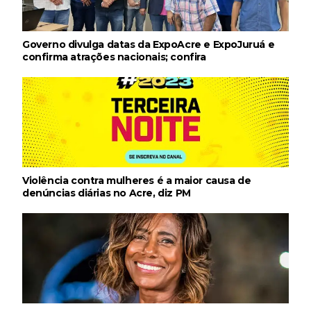
Governo divulga datas da ExpoAcre e ExpoJuruá e
confirma atrações nacionais; confira
Violência contra mulheres é a maior causa de
denúncias diárias no Acre, diz PM