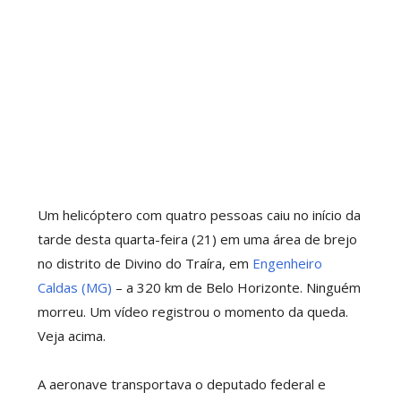
Um helicóptero com quatro pessoas caiu no início da
tarde desta quarta-feira (21) em uma área de brejo
no distrito de Divino do Traíra, em
Engenheiro
Caldas (MG)
– a 320 km de Belo Horizonte. Ninguém
morreu. Um vídeo registrou o momento da queda.
Veja acima.
A aeronave transportava o deputado federal e