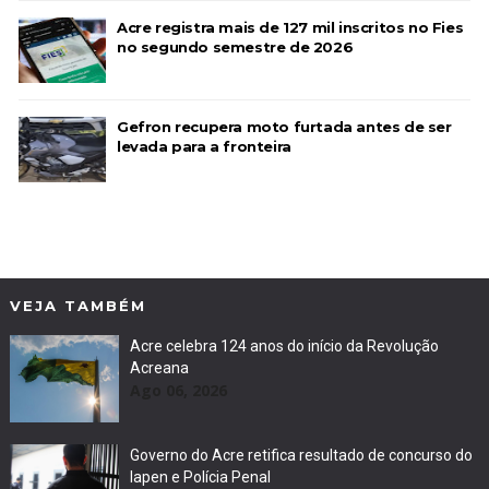
Acre registra mais de 127 mil inscritos no Fies
no segundo semestre de 2026
Gefron recupera moto furtada antes de ser
levada para a fronteira
VEJA TAMBÉM
Acre celebra 124 anos do início da Revolução
Acreana
Ago 06, 2026
Governo do Acre retifica resultado de concurso do
Iapen e Polícia Penal