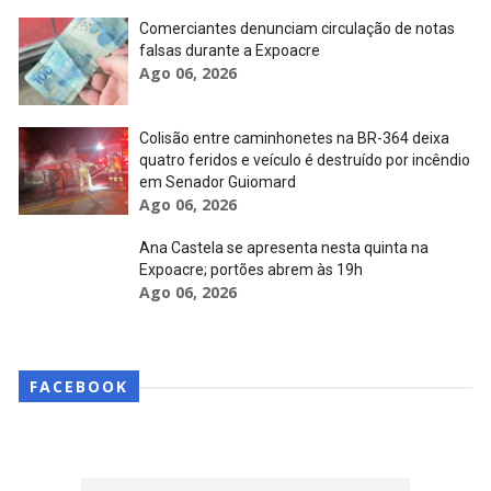
Comerciantes denunciam circulação de notas
falsas durante a Expoacre
Ago 06, 2026
Colisão entre caminhonetes na BR-364 deixa
quatro feridos e veículo é destruído por incêndio
em Senador Guiomard
Ago 06, 2026
Ana Castela se apresenta nesta quinta na
Expoacre; portões abrem às 19h
Ago 06, 2026
FACEBOOK