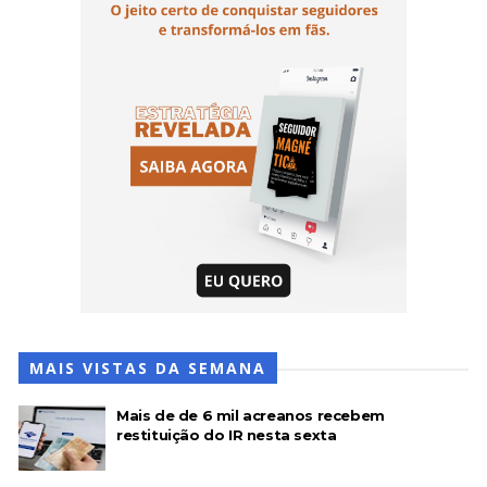
MAIS VISTAS DA SEMANA
Mais de de 6 mil acreanos recebem
restituição do IR nesta sexta