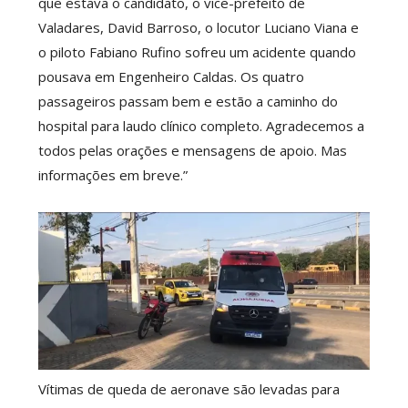
que estava o candidato, o vice-prefeito de
Valadares, David Barroso, o locutor Luciano Viana e
o piloto Fabiano Rufino sofreu um acidente quando
pousava em Engenheiro Caldas. Os quatro
passageiros passam bem e estão a caminho do
hospital para laudo clínico completo. Agradecemos a
todos pelas orações e mensagens de apoio. Mas
informações em breve.”
Vítimas de queda de aeronave são levadas para