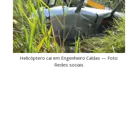
Helicóptero cai em Engenheiro Caldas — Foto:
Redes sociais