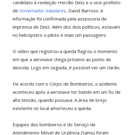
candidato à reeleição Hercílio Diniz e o vice-prefeito
de
Governador Valadares
, David Barroso. A
informação foi confirmada pela assessoria de
imprensa de Diniz. Além dos dois políticos, estavam
no helicóptero o piloto e mais um passageiro.
O vídeo que registrou a queda flagrou o momento
em que a aeronave chega próximo ao ponto de
descida. Logo em seguida, é possível ver um clarão.
De acordo com o Corpo de Bombeiros, o acidente
aconteceu após a aeronave ter batido em um fio de
alta tensão, quando pousava. A área de brejo
existente no local amorteceu a queda.
Equipes dos bombeiros e do Serviço de
Atendimento Móvel de Urgência (Samu) foram