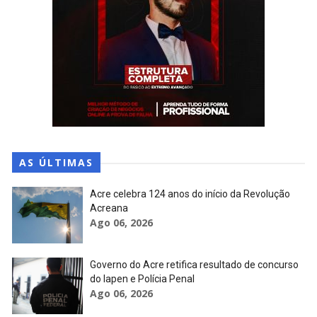
AS ÚLTIMAS
Acre celebra 124 anos do início da Revolução
Acreana
Ago 06, 2026
Governo do Acre retifica resultado de concurso
do Iapen e Polícia Penal
Ago 06, 2026