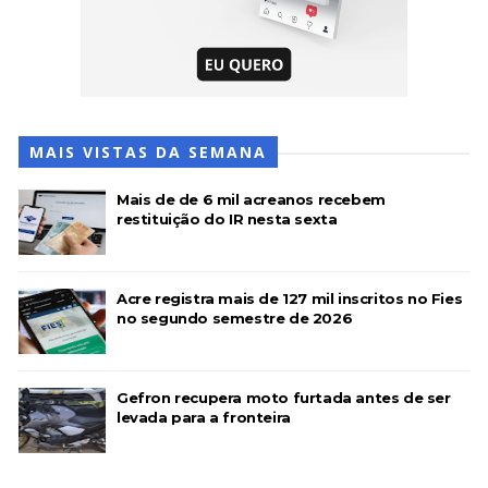
MAIS VISTAS DA SEMANA
Mais de de 6 mil acreanos recebem
restituição do IR nesta sexta
Acre registra mais de 127 mil inscritos no Fies
no segundo semestre de 2026
Gefron recupera moto furtada antes de ser
levada para a fronteira