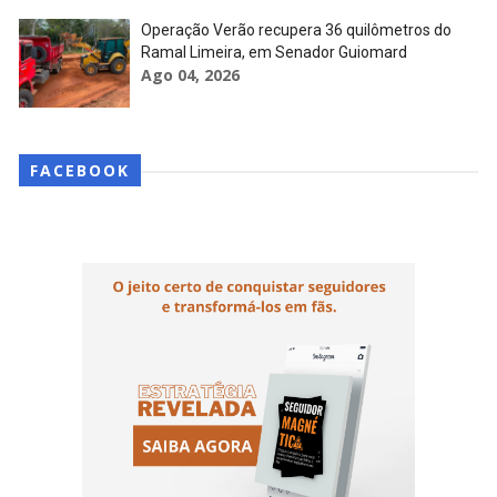
Operação Verão recupera 36 quilômetros do
Ramal Limeira, em Senador Guiomard
Ago 04, 2026
FACEBOOK