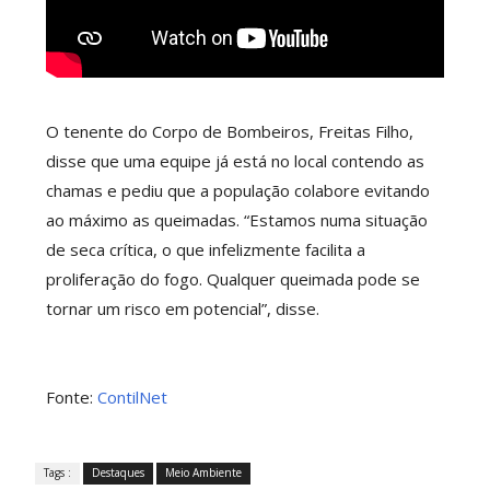
O tenente do Corpo de Bombeiros, Freitas Filho,
disse que uma equipe já está no local contendo as
chamas e pediu que a população colabore evitando
ao máximo as queimadas. “Estamos numa situação
de seca crítica, o que infelizmente facilita a
proliferação do fogo. Qualquer queimada pode se
tornar um risco em potencial”, disse.
Fonte:
ContilNet
Tags :
Destaques
Meio Ambiente