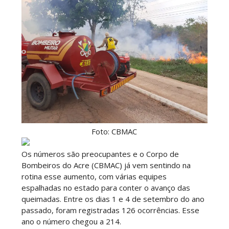
Foto: CBMAC
Os números são preocupantes e o Corpo de
Bombeiros do Acre (CBMAC) já vem sentindo na
rotina esse aumento, com várias equipes
espalhadas no estado para conter o avanço das
queimadas. Entre os dias 1 e 4 de setembro do ano
passado, foram registradas 126 ocorrências. Esse
ano o número chegou a 214.