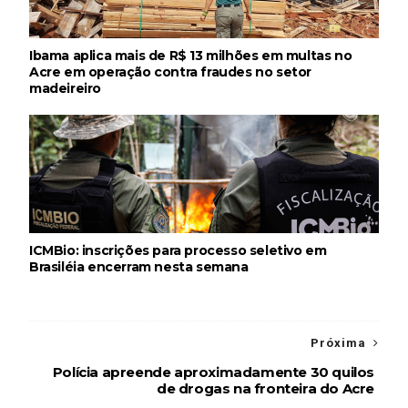
Ibama aplica mais de R$ 13 milhões em multas no
Acre em operação contra fraudes no setor
madeireiro
ICMBio: inscrições para processo seletivo em
Brasiléia encerram nesta semana
Próxima
Polícia apreende aproximadamente 30 quilos
de drogas na fronteira do Acre