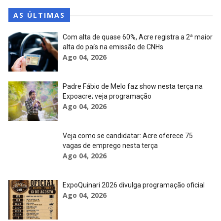
AS ÚLTIMAS
Com alta de quase 60%, Acre registra a 2ª maior
alta do país na emissão de CNHs
Ago 04, 2026
Padre Fábio de Melo faz show nesta terça na
Expoacre; veja programação
Ago 04, 2026
Veja como se candidatar: Acre oferece 75
vagas de emprego nesta terça
Ago 04, 2026
ExpoQuinari 2026 divulga programação oficial
Ago 04, 2026