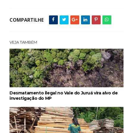
COMPARTILHE
VEJA TAMBÉM
Desmatamento ilegal no Vale do Juruá vira alvo de
investigação do MP