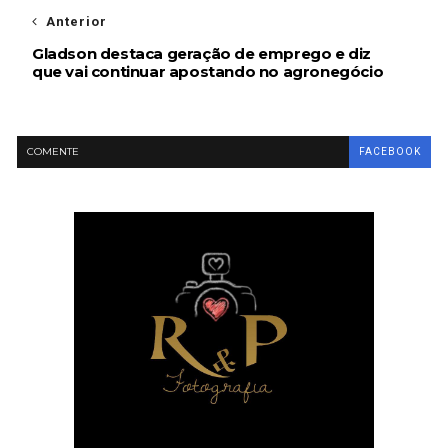
Anterior
Gladson destaca geração de emprego e diz
que vai continuar apostando no agronegócio
COMENTE
FACEBOOK