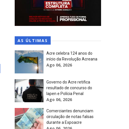
AS ÚLTIMAS
Acre celebra 124 anos do
início da Revolução Acreana
Ago 06, 2026
Governo do Acre retifica
resultado de concurso do
Iapen e Polícia Penal
Ago 06, 2026
Comerciantes denunciam
circulação de notas falsas
durante a Expoacre
Ago 06, 2026