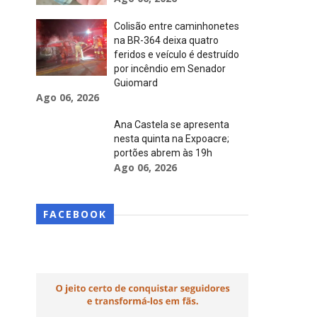
Colisão entre caminhonetes
na BR-364 deixa quatro
feridos e veículo é destruído
por incêndio em Senador
Guiomard
Ago 06, 2026
Ana Castela se apresenta
nesta quinta na Expoacre;
portões abrem às 19h
Ago 06, 2026
FACEBOOK