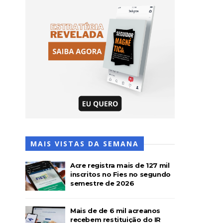
MAIS VISTAS DA SEMANA
Acre registra mais de 127 mil
inscritos no Fies no segundo
semestre de 2026
Mais de de 6 mil acreanos
recebem restituição do IR