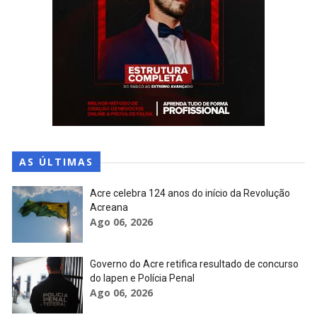
AS ÚLTIMAS
Acre celebra 124 anos do início da Revolução
Acreana
Ago 06, 2026
Governo do Acre retifica resultado de concurso
do Iapen e Polícia Penal
Ago 06, 2026