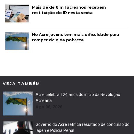
Mais de de 6 mil acreanos recebem
restituição do IR nesta sexta
No Acre jovens têm mais dificuldade para
romper ciclo da pobreza
VEJA TAMBÉM
Acre celebra 124 anos do início da Revolução
Acreana
Ago 06, 2026
Governo do Acre retifica resultado de concurso do
Iapen e Polícia Penal