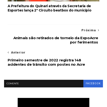
A Prefeitura do Quinari através da Secretaria de
Esportes lança 2º Circuito beatbox do município
Próxima
Animais são retirados de torneio da ExpoAcre
por ferimentos
Anterior
Primeiro semestre de 2022 registra 148
acidentes de trânsito com postes no Acre
COMENTE
FACEBOOK