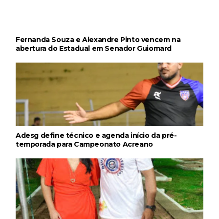
Fernanda Souza e Alexandre Pinto vencem na
abertura do Estadual em Senador Guiomard
Adesg define técnico e agenda início da pré-
temporada para Campeonato Acreano