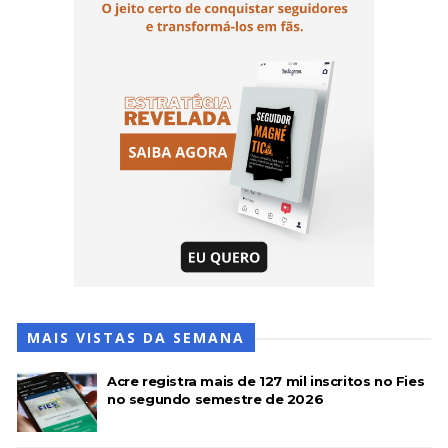
MAIS VISTAS DA SEMANA
Acre registra mais de 127 mil inscritos no Fies
no segundo semestre de 2026