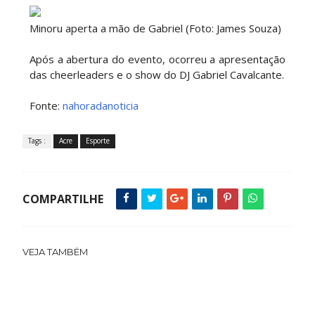
Minoru aperta a mão de Gabriel (Foto: James Souza)
Após a abertura do evento, ocorreu a apresentação
das cheerleaders e o show do DJ Gabriel Cavalcante.
Fonte:
nahoradanoticia
Tags :
Acre
Esporte
COMPARTILHE
VEJA TAMBÉM