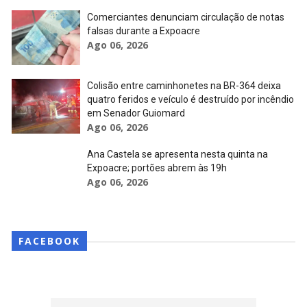
Comerciantes denunciam circulação de notas
falsas durante a Expoacre
Ago 06, 2026
Colisão entre caminhonetes na BR-364 deixa
quatro feridos e veículo é destruído por incêndio
em Senador Guiomard
Ago 06, 2026
Ana Castela se apresenta nesta quinta na
Expoacre; portões abrem às 19h
Ago 06, 2026
FACEBOOK