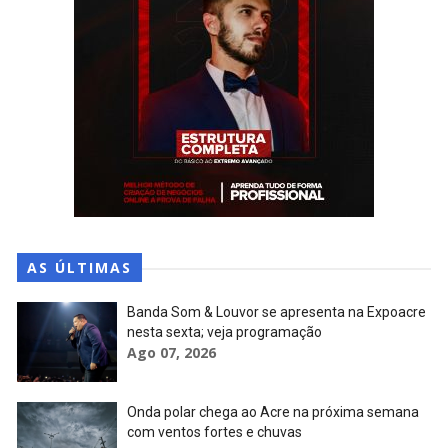
AS ÚLTIMAS
Banda Som & Louvor se apresenta na Expoacre
nesta sexta; veja programação
Ago 07, 2026
Onda polar chega ao Acre na próxima semana
com ventos fortes e chuvas