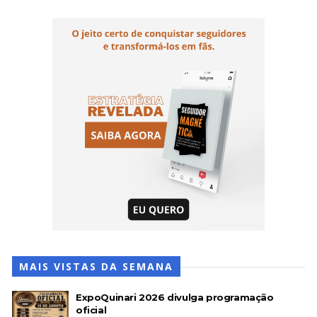
MAIS VISTAS DA SEMANA
ExpoQuinari 2026 divulga programação
oficial