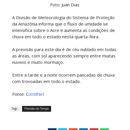
Foto: Juan Dias
A Divisão de Meteorologia do Sistema de Proteção
da Amazônia informa que o fluxo de umidade se
intensifica sobre o Acre e aumenta as condições de
chuva em todo o estado nesta quarta-feira.
A previsão para este dia é de céu nublado em todas
as áreas, com sol aparecendo sempre entre muitas
nuvens e muito mormaço.
Entre a tarde e a noite ocorrem pancadas de chuva
com trovoadas em todo o estado.
Fonte: C
ontilNet
Tags :
Previsão do Tempo