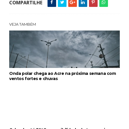
COMPARTILHE
VEJA TAMBÉM
Onda polar chega ao Acre na próxima semana com
ventos fortes e chuvas