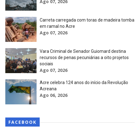
Ago 07, 2026
Carreta carregada com toras de madeira tomba
em ramal no Acre
Ago 07, 2026
Vara Criminal de Senador Guiomard destina
recursos de penas pecuniárias a oito projetos
sociais
Ago 07, 2026
Acre celebra 124 anos do início da Revolução
Acreana
Ago 06, 2026
FACEBOOK