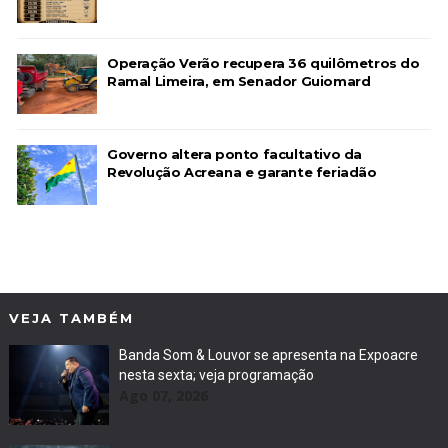
Operação Verão recupera 36 quilômetros do
Ramal Limeira, em Senador Guiomard
Governo altera ponto facultativo da
Revolução Acreana e garante feriadão
VEJA TAMBÉM
Banda Som & Louvor se apresenta na Expoacre
nesta sexta; veja programação
Ago 07, 2026