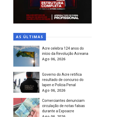
AS ÚLTIMAS
Acre celebra 124 anos do
início da Revolução Acreana
Ago 06, 2026
Governo do Acre retifica
resultado de concurso do
Iapen e Polícia Penal
Ago 06, 2026
Comerciantes denunciam
circulação de notas falsas
durante a Expoacre
Ago 06, 2026