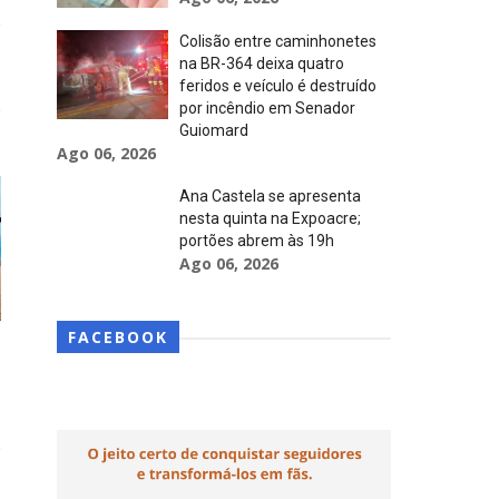
Colisão entre caminhonetes
na BR-364 deixa quatro
feridos e veículo é destruído
por incêndio em Senador
Guiomard
Ago 06, 2026
Ana Castela se apresenta
nesta quinta na Expoacre;
portões abrem às 19h
Ago 06, 2026
FACEBOOK