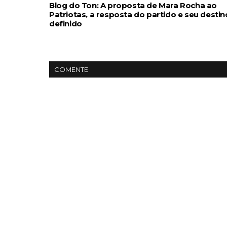
Blog do Ton: A proposta de Mara Rocha ao
Patriotas, a resposta do partido e seu destin
definido
COMENTE