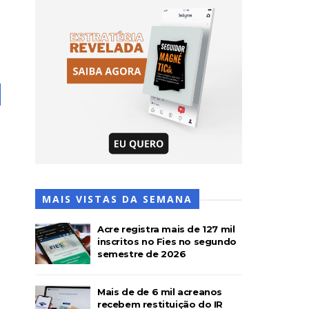
MAIS VISTAS DA SEMANA
Acre registra mais de 127 mil
inscritos no Fies no segundo
semestre de 2026
Mais de de 6 mil acreanos
recebem restituição do IR