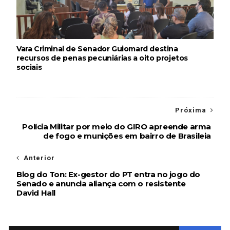
Vara Criminal de Senador Guiomard destina
recursos de penas pecuniárias a oito projetos
sociais
Próxima
Polícia Militar por meio do GIRO apreende arma
de fogo e munições em bairro de Brasileia
Anterior
Blog do Ton: Ex-gestor do PT entra no jogo do
Senado e anuncia aliança com o resistente
David Hall