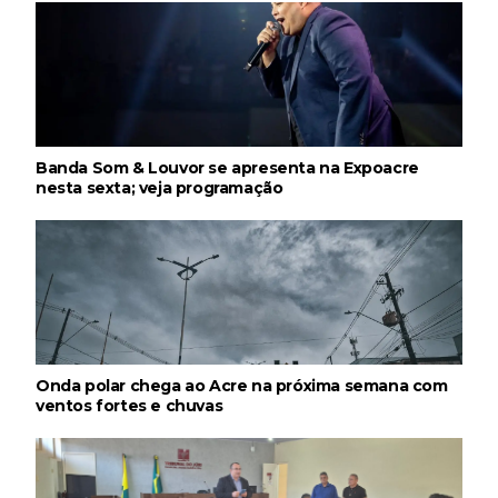
Banda Som & Louvor se apresenta na Expoacre
nesta sexta; veja programação
Onda polar chega ao Acre na próxima semana com
ventos fortes e chuvas