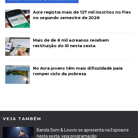
Acre registra mais de 127 mil inscritos no Fies
no segundo semestre de 2026
Mais de de 6 mil acreanos recebem
restituição do IR nesta sexta
No Acre jovens têm mais dificuldade para
romper ciclo da pobreza
VEJA TAMBÉM
Banda Som & Louvor se apresenta na Expoacre
nesta sexta; veja programação