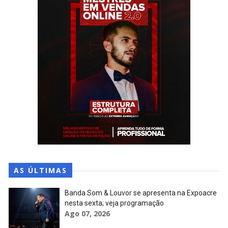
AS ÚLTIMAS
Banda Som & Louvor se apresenta na Expoacre
nesta sexta; veja programação
Ago 07, 2026