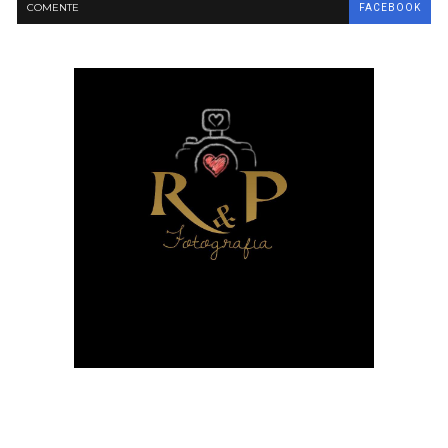
COMENTE
FACEBOOK