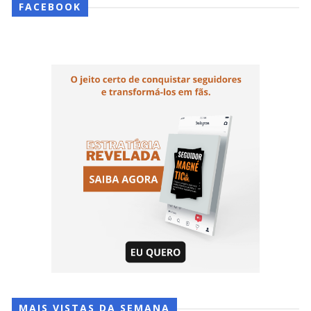
FACEBOOK
MAIS VISTAS DA SEMANA