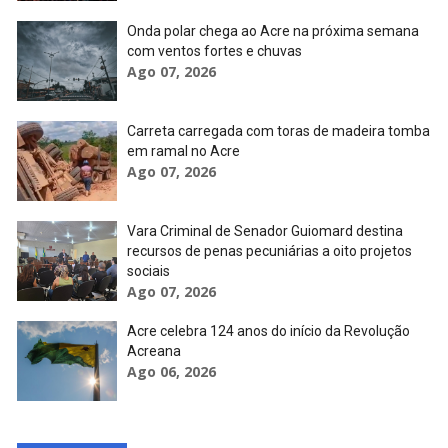
Onda polar chega ao Acre na próxima semana
com ventos fortes e chuvas
Ago 07, 2026
Carreta carregada com toras de madeira tomba
em ramal no Acre
Ago 07, 2026
Vara Criminal de Senador Guiomard destina
recursos de penas pecuniárias a oito projetos
sociais
Ago 07, 2026
Acre celebra 124 anos do início da Revolução
Acreana
Ago 06, 2026