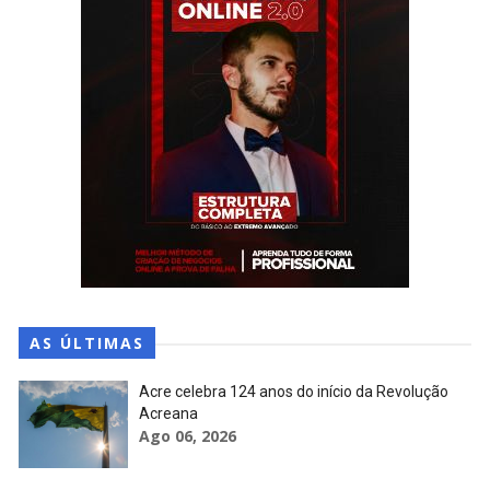
AS ÚLTIMAS
Acre celebra 124 anos do início da Revolução
Acreana
Ago 06, 2026