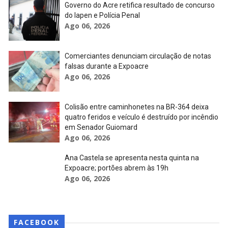
Governo do Acre retifica resultado de concurso
do Iapen e Polícia Penal
Ago 06, 2026
Comerciantes denunciam circulação de notas
falsas durante a Expoacre
Ago 06, 2026
Colisão entre caminhonetes na BR-364 deixa
quatro feridos e veículo é destruído por incêndio
em Senador Guiomard
Ago 06, 2026
Ana Castela se apresenta nesta quinta na
Expoacre; portões abrem às 19h
Ago 06, 2026
FACEBOOK