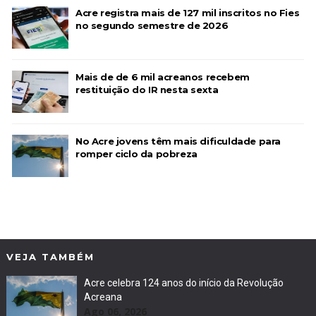
Acre registra mais de 127 mil inscritos no Fies
no segundo semestre de 2026
Mais de de 6 mil acreanos recebem
restituição do IR nesta sexta
No Acre jovens têm mais dificuldade para
romper ciclo da pobreza
VEJA TAMBÉM
Acre celebra 124 anos do início da Revolução
Acreana
Ago 06, 2026