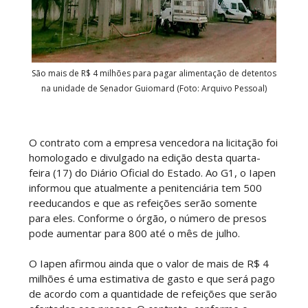
São mais de R$ 4 milhões para pagar alimentação de detentos
na unidade de Senador Guiomard (Foto: Arquivo Pessoal)
O contrato com a empresa vencedora na licitação foi
homologado e divulgado na edição desta quarta-
feira (17) do Diário Oficial do Estado. Ao G1, o Iapen
informou que atualmente a penitenciária tem 500
reeducandos e que as refeições serão somente
para eles. Conforme o órgão, o número de presos
pode aumentar para 800 até o mês de julho.
O Iapen afirmou ainda que o valor de mais de R$ 4
milhões é uma estimativa de gasto e que será pago
de acordo com a quantidade de refeições que serão