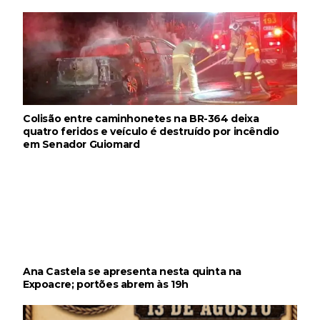
Colisão entre caminhonetes na BR-364 deixa
quatro feridos e veículo é destruído por incêndio
em Senador Guiomard
Ana Castela se apresenta nesta quinta na
Expoacre; portões abrem às 19h