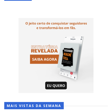
MAIS VISTAS DA SEMANA