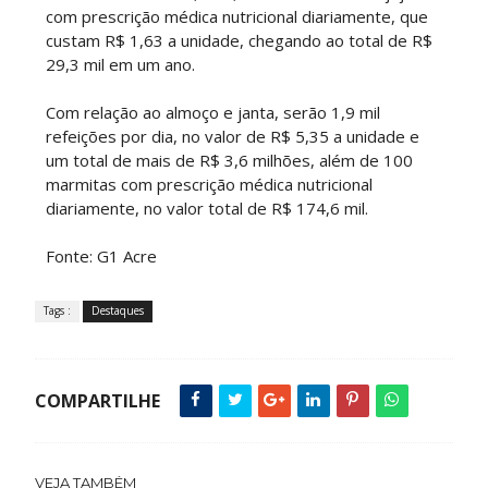
com prescrição médica nutricional diariamente, que
custam R$ 1,63 a unidade, chegando ao total de R$
29,3 mil em um ano.
Com relação ao almoço e janta, serão 1,9 mil
refeições por dia, no valor de R$ 5,35 a unidade e
um total de mais de R$ 3,6 milhões, além de 100
marmitas com prescrição médica nutricional
diariamente, no valor total de R$ 174,6 mil.
Fonte: G1 Acre
Tags :
Destaques
COMPARTILHE
VEJA TAMBÉM