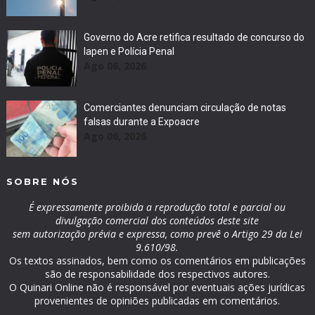
Governo do Acre retifica resultado de concurso do
Iapen e Polícia Penal
Ago 06, 2026
Comerciantes denunciam circulação de notas
falsas durante a Expoacre
Ago 06, 2026
SOBRE NÓS
É expressamente proibida a reprodução total e parcial ou
divulgação comercial dos conteúdos deste site
sem autorização prévia e expressa, como prevê o Artigo 29 da Lei
9.610/98.
Os textos assinados, bem como os comentários em publicações
são de responsabilidade dos respectivos autores.
O Quinari Online não é responsável por eventuais ações jurídicas
provenientes de opiniões publicadas em comentários.