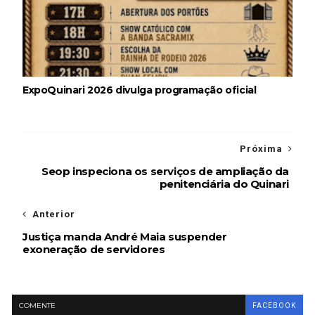
ExpoQuinari 2026 divulga programação oficial
Próxima
Seop inspeciona os serviços de ampliação da
penitenciária do Quinari
Anterior
Justiça manda André Maia suspender
exoneração de servidores
COMENTE
FACEBOOK