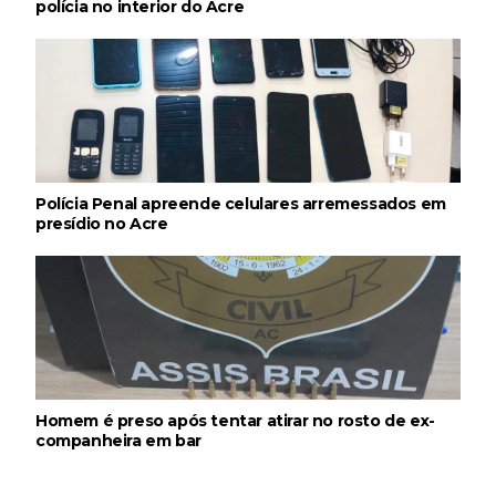
polícia no interior do Acre
Polícia Penal apreende celulares arremessados em
presídio no Acre
Homem é preso após tentar atirar no rosto de ex-
companheira em bar