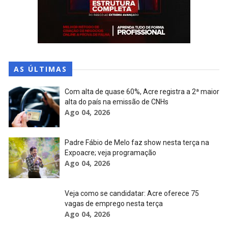
AS ÚLTIMAS
Com alta de quase 60%, Acre registra a 2ª maior
alta do país na emissão de CNHs
Ago 04, 2026
Padre Fábio de Melo faz show nesta terça na
Expoacre; veja programação
Ago 04, 2026
Veja como se candidatar: Acre oferece 75
vagas de emprego nesta terça
Ago 04, 2026