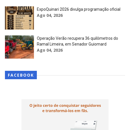
ExpoQuinari 2026 divulga programação oficial
Ago 04, 2026
Operação Verão recupera 36 quilômetros do
Ramal Limeira, em Senador Guiomard
Ago 04, 2026
FACEBOOK