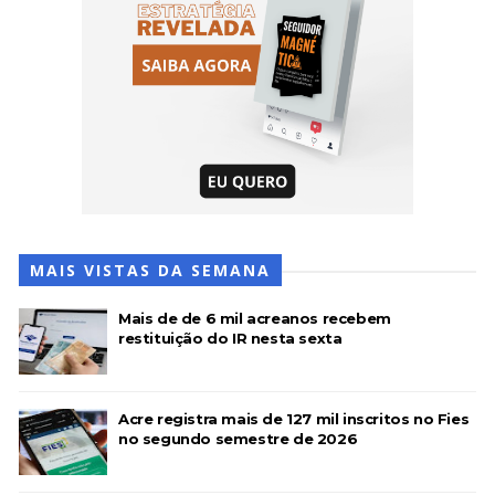
MAIS VISTAS DA SEMANA
Mais de de 6 mil acreanos recebem
restituição do IR nesta sexta
Acre registra mais de 127 mil inscritos no Fies
no segundo semestre de 2026