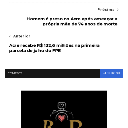
Próxima
Homem é preso no Acre após ameaçar a
própria mãe de 74 anos de morte
Anterior
Acre recebe R$ 132,6 milhões na primeira
parcela de julho do FPE
COMENTE
FACEBOOK