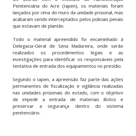
Penitenciária do Acre (Iapen), os materiais foram
lançados por cima do muro da unidade prisional, mas
acabaram sendo interceptados pelos policiais penais
que estavam de plantão.
Todo o material apreendido foi encaminhado à
Delegacia-Geral de Sena Madureira, onde serão
realizados os procedimentos legais e as
investigações para identificar os responsáveis pela
tentativa de entrada dos equipamentos no presídio.
Segundo o Iapen, a apreensão faz parte das ações
permanentes de fiscalização e vigilância realizadas
nas unidades prisionais do estado, com o objetivo
de impedir a entrada de materiais ilícitos e
preservar a segurança dentro do sistema
penitenciário.