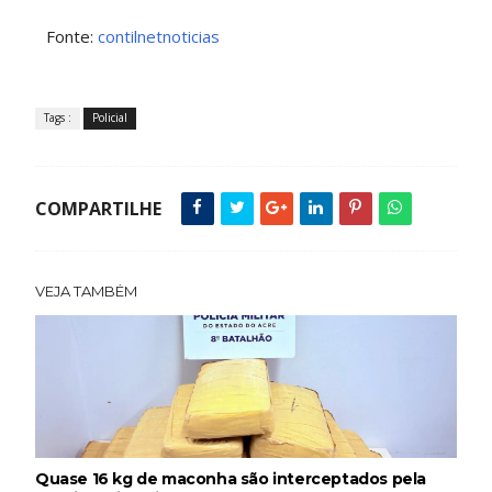
Fonte:
contilnetnoticias
Tags :
Policial
COMPARTILHE
VEJA TAMBÉM
Quase 16 kg de maconha são interceptados pela