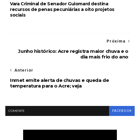
Vara Criminal de Senador Guiomard destina
recursos de penas pecuniárias a oito projetos
sociais
Próxima
Junho histórico: Acre registra maior chuva e o
dia mais frio do ano
Anterior
Inmet emite alerta de chuvas e queda de
temperatura para o Acre; veja
COMENTE
FACEBOOK