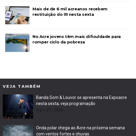
Mais de de 6 mil acreanos recebem
restituição do IR nesta sexta
No Acre jovens têm mais dificuldade para
romper ciclo da pobreza
VEJA TAMBÉM
Banda Som & Louvor se apresenta na Expoacre
nesta sexta; veja programação
Ago 07, 2026
Onda polar chega ao Acre na próxima semana
com ventos fortes e chuvas