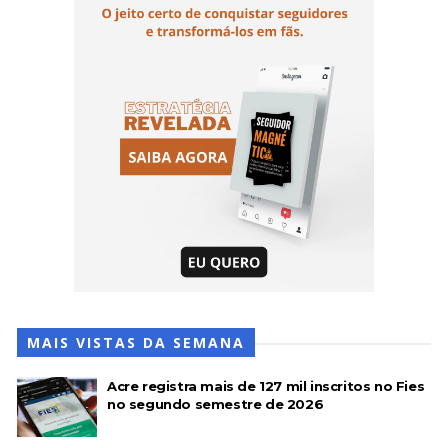
MAIS VISTAS DA SEMANA
Acre registra mais de 127 mil inscritos no Fies
no segundo semestre de 2026