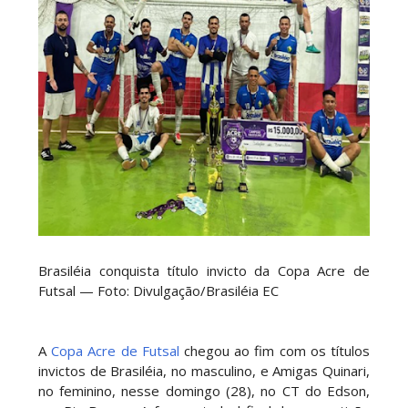
Brasiléia conquista título invicto da Copa Acre de
Futsal — Foto: Divulgação/Brasiléia EC
A
Copa Acre de Futsal
chegou ao fim com os títulos
invictos de Brasiléia, no masculino, e Amigas Quinari,
no feminino, nesse domingo (28), no CT do Edson,