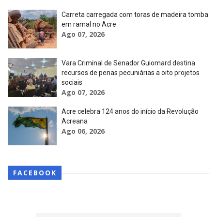
Carreta carregada com toras de madeira tomba
em ramal no Acre
Ago 07, 2026
Vara Criminal de Senador Guiomard destina
recursos de penas pecuniárias a oito projetos
sociais
Ago 07, 2026
Acre celebra 124 anos do início da Revolução
Acreana
Ago 06, 2026
FACEBOOK