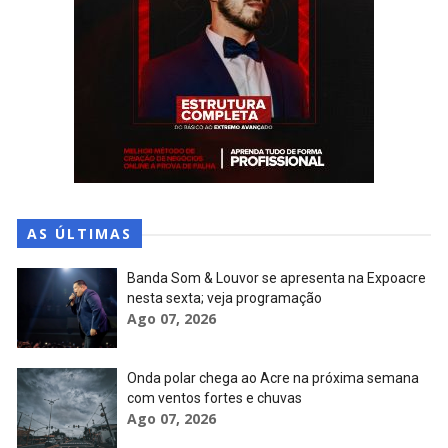
AS ÚLTIMAS
Banda Som & Louvor se apresenta na Expoacre
nesta sexta; veja programação
Ago 07, 2026
Onda polar chega ao Acre na próxima semana
com ventos fortes e chuvas
Ago 07, 2026