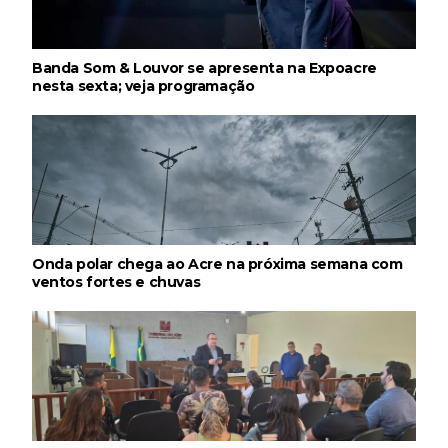
Banda Som & Louvor se apresenta na Expoacre
nesta sexta; veja programação
Onda polar chega ao Acre na próxima semana com
ventos fortes e chuvas