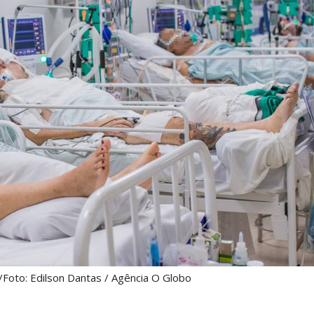
/Foto: Edilson Dantas / Agência O Globo