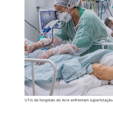
UTIs de hospitais do Acre enfrentam superlotação