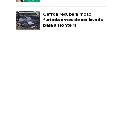
Gefron recupera moto
furtada antes de ser levada
para a fronteira