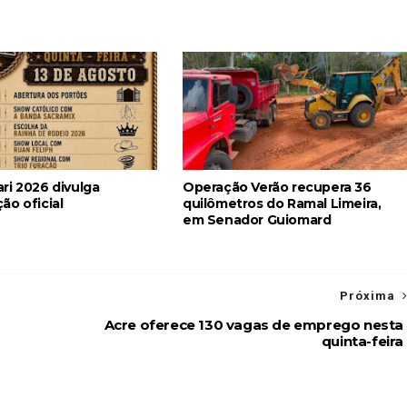
ri 2026 divulga
Operação Verão recupera 36
ão oficial
quilômetros do Ramal Limeira,
em Senador Guiomard
Próxima
Acre oferece 130 vagas de emprego nesta
quinta-feira