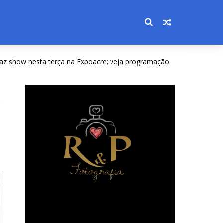
nesta terça na Expoacre; veja programação
OPORTUNIDADE