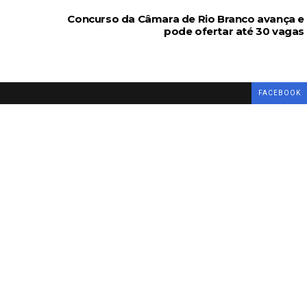
Concurso da Câmara de Rio Branco avança e
pode ofertar até 30 vagas
FACEBOOK