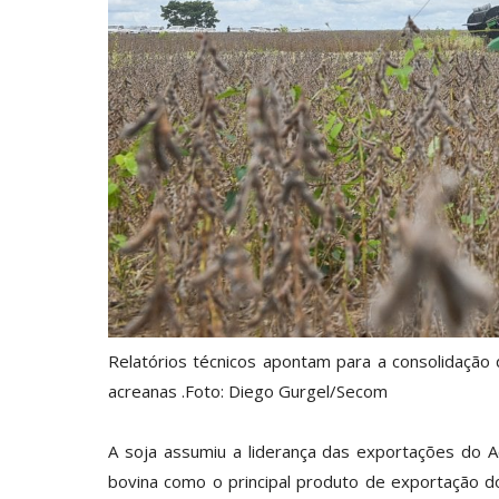
Relatórios técnicos apontam para a consolidação
acreanas .Foto: Diego Gurgel/Secom
A soja assumiu a liderança das exportações do 
bovina como o principal produto de exportação d