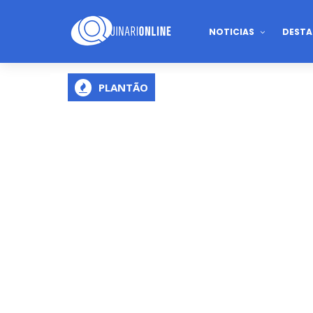
NOTICIAS
DESTA
PLANTÃO