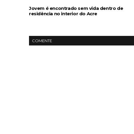
Jovem é encontrado sem vida dentro de
residência no interior do Acre
COMENTE