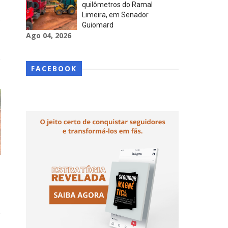
quilômetros do Ramal
Limeira, em Senador
Guiomard
Ago 04, 2026
FACEBOOK