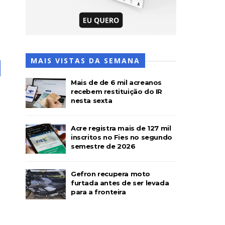
MAIS VISTAS DA SEMANA
Mais de de 6 mil acreanos
recebem restituição do IR
nesta sexta
Acre registra mais de 127 mil
inscritos no Fies no segundo
semestre de 2026
Gefron recupera moto
furtada antes de ser levada
para a fronteira