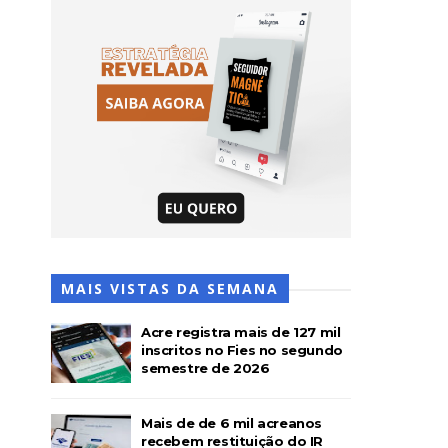
MAIS VISTAS DA SEMANA
Acre registra mais de 127 mil
inscritos no Fies no segundo
semestre de 2026
Mais de de 6 mil acreanos
recebem restituição do IR