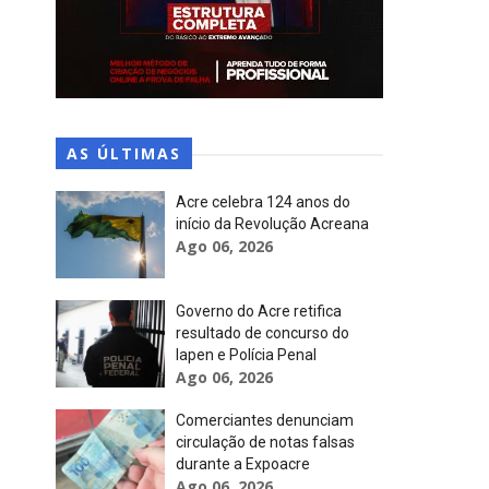
AS ÚLTIMAS
Acre celebra 124 anos do
início da Revolução Acreana
Ago 06, 2026
Governo do Acre retifica
resultado de concurso do
Iapen e Polícia Penal
Ago 06, 2026
Comerciantes denunciam
circulação de notas falsas
durante a Expoacre
Ago 06, 2026