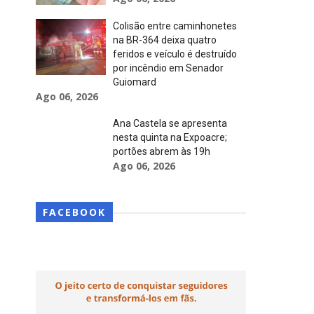
Colisão entre caminhonetes
na BR-364 deixa quatro
feridos e veículo é destruído
por incêndio em Senador
Guiomard
Ago 06, 2026
Ana Castela se apresenta
nesta quinta na Expoacre;
portões abrem às 19h
Ago 06, 2026
FACEBOOK