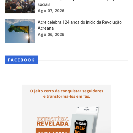
sociais
Ago 07, 2026
Acre celebra 124 anos do início da Revolução
Acreana
Ago 06, 2026
FACEBOOK