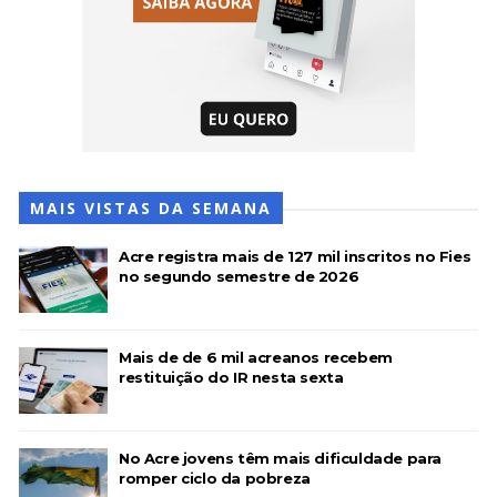
MAIS VISTAS DA SEMANA
Acre registra mais de 127 mil inscritos no Fies
no segundo semestre de 2026
Mais de de 6 mil acreanos recebem
restituição do IR nesta sexta
No Acre jovens têm mais dificuldade para
romper ciclo da pobreza