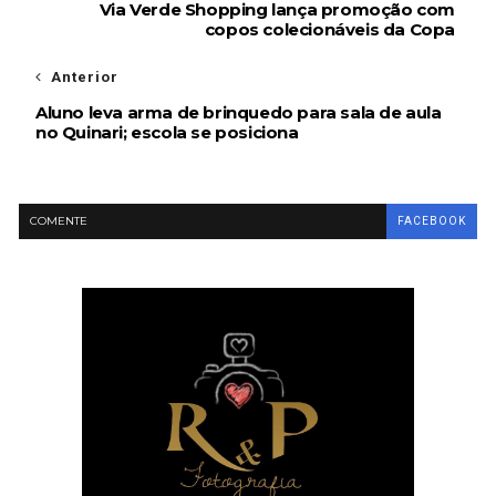
Via Verde Shopping lança promoção com
copos colecionáveis da Copa
Anterior
Aluno leva arma de brinquedo para sala de aula
no Quinari; escola se posiciona
COMENTE
FACEBOOK