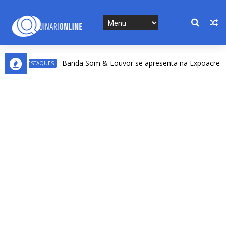
Banda Som & Louvor se apresenta na Expoacre nesta 
DESTAQUES