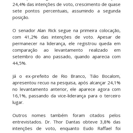
24,4% das intenções de voto, crescimento de quase
sete pontos percentuais, assumindo a segunda
posição.
O senador Alan Rick segue na primeira colocação,
com 41,2% das intenções de voto. Apesar de
permanecer na liderança, ele registrou queda em
comparação ao levantamento realizado em
setembro do ano passado, quando aparecia com
44,5%.
Já o ex-prefeito de Rio Branco, Tião Bocalom,
apresentou recuo na pesquisa, após alcançar 24,1%
no levantamento anterior, ele aparece agora com
16,1%, passando da vice-liderança para o terceiro
lugar.
Outros nomes também foram citados pelos
entrevistados. Dr. Thor Dantas obteve 3,8% das
intenções de voto, enquanto Eudo Raffael foi