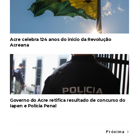
Acre celebra 124 anos do início da Revolução
Acreana
Governo do Acre retifica resultado de concurso do
Iapen e Polícia Penal
Próxima