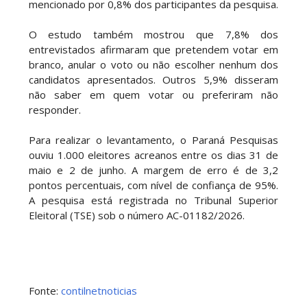
mencionado por 0,8% dos participantes da pesquisa.
O estudo também mostrou que 7,8% dos
entrevistados afirmaram que pretendem votar em
branco, anular o voto ou não escolher nenhum dos
candidatos apresentados. Outros 5,9% disseram
não saber em quem votar ou preferiram não
responder.
Para realizar o levantamento, o Paraná Pesquisas
ouviu 1.000 eleitores acreanos entre os dias 31 de
maio e 2 de junho. A margem de erro é de 3,2
pontos percentuais, com nível de confiança de 95%.
A pesquisa está registrada no Tribunal Superior
Eleitoral (TSE) sob o número AC-01182/2026.
Fonte:
contilnetnoticias