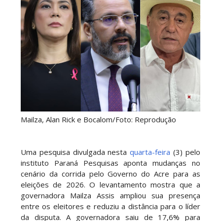
Mailza, Alan Rick e Bocalom/Foto: Reprodução
Uma pesquisa divulgada nesta
quarta-feira
(3) pelo
instituto Paraná Pesquisas aponta mudanças no
cenário da corrida pelo Governo do Acre para as
eleições de 2026. O levantamento mostra que a
governadora Mailza Assis ampliou sua presença
entre os eleitores e reduziu a distância para o líder
da disputa. A governadora saiu de 17,6% para