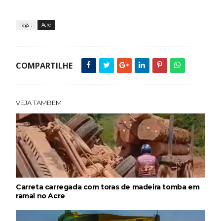
Tags :
Acre
COMPARTILHE
VEJA TAMBÉM
Carreta carregada com toras de madeira tomba em
ramal no Acre