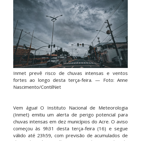
Inmet prevê risco de chuvas intensas e ventos
fortes ao longo desta terça-feira. — Foto: Anne
Nascimento/ContilNet
Vem água! O Instituto Nacional de Meteorologia
(Inmet) emitiu um alerta de perigo potencial para
chuvas intensas em dez municípios do Acre. O aviso
começou às 9h31 desta terça-feira (16) e segue
válido até 23h59, com previsão de acumulados de