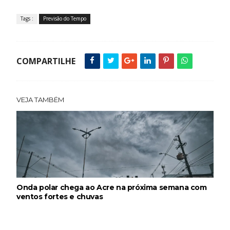
Tags :
Previsão do Tempo
COMPARTILHE
VEJA TAMBÉM
Onda polar chega ao Acre na próxima semana com
ventos fortes e chuvas