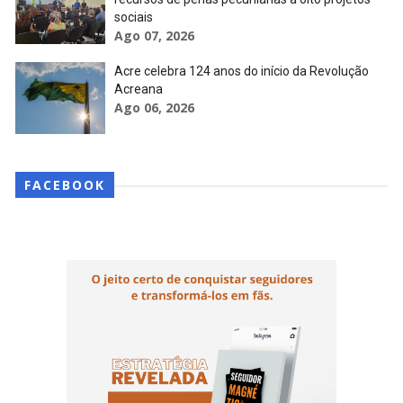
sociais
Ago 07, 2026
Acre celebra 124 anos do início da Revolução
Acreana
Ago 06, 2026
FACEBOOK