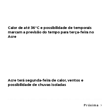
Calor de até 36°C e possibilidade de temporais
marcam a previsão do tempo para terça-feira no
Acre
Acre terá segunda-feira de calor, ventos e
possibilidade de chuvas isoladas
Próxima