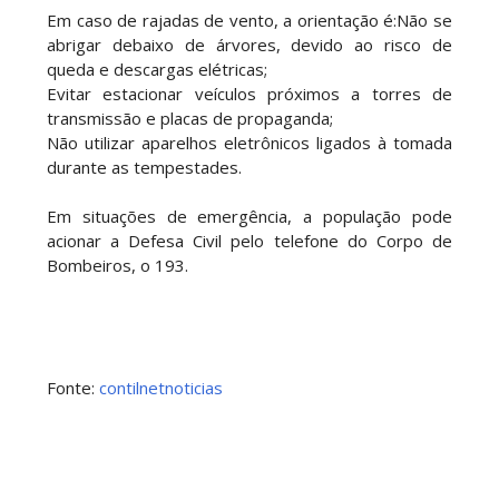
Em caso de rajadas de vento, a orientação é:Não se
abrigar debaixo de árvores, devido ao risco de
queda e descargas elétricas;
Evitar estacionar veículos próximos a torres de
transmissão e placas de propaganda;
Não utilizar aparelhos eletrônicos ligados à tomada
durante as tempestades.
Em situações de emergência, a população pode
acionar a Defesa Civil pelo telefone do Corpo de
Bombeiros, o 193.
Fonte:
contilnetnoticias