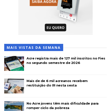
MAIS VISTAS DA SEMANA
Acre registra mais de 127 mil inscritos no Fies
no segundo semestre de 2026
Mais de de 6 mil acreanos recebem
restituição do IR nesta sexta
No Acre jovens têm mais dificuldade para
romper ciclo da pobreza