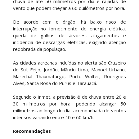
chuva de até 50 milímetros por dia e rajadas de
vento que podem chegar a 60 quilômetros por hora.
De acordo com o órgão, há baixo risco de
interrupção no fornecimento de energia elétrica,
queda de galhos de árvores, alagamentos e
incidência de descargas elétricas, exigindo atenção
redobrada da população.
As cidades acreanas incluídas no alerta são Cruzeiro
do Sul, Feijó, Jordão, Mâncio Lima, Manoel Urbano,
Marechal Thaumaturgo, Porto Walter, Rodrigues
Alves, Santa Rosa do Purus e Tarauacá.
Segundo o Inmet, a previsão é de chuva entre 20 e
30 milímetros por hora, podendo alcançar 50
milímetros ao longo do dia, acompanhada de ventos
intensos variando entre 40 e 60 km/h.
Recomendações