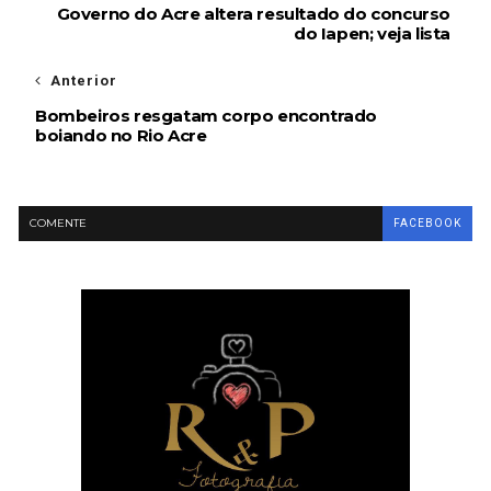
Governo do Acre altera resultado do concurso
do Iapen; veja lista
Anterior
Bombeiros resgatam corpo encontrado
boiando no Rio Acre
COMENTE
FACEBOOK