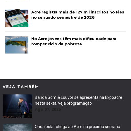
Acre registra mais de 127 mil inscritos no Fies
no segundo semestre de 2026
No Acre jovens têm mais dificuldade para
romper ciclo da pobreza
VEJA TAMBÉM
Banda Som & Louvor se apresenta na Expoacre
nesta sexta; veja programação
Ago 07, 2026
Onda polar chega ao Acre na próxima semana