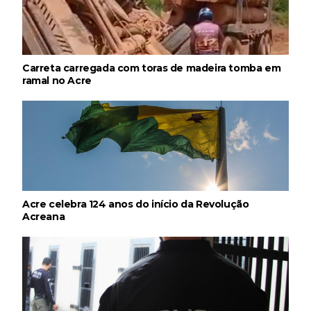
Carreta carregada com toras de madeira tomba em
ramal no Acre
Acre celebra 124 anos do início da Revolução
Acreana