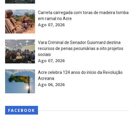
Carreta carregada com toras de madeira tomba
em ramal no Acre
Ago 07, 2026
Vara Criminal de Senador Guiomard destina
recursos de penas pecuniárias a oito projetos
sociais
Ago 07, 2026
Acre celebra 124 anos do início da Revolução
Acreana
Ago 06, 2026
FACEBOOK