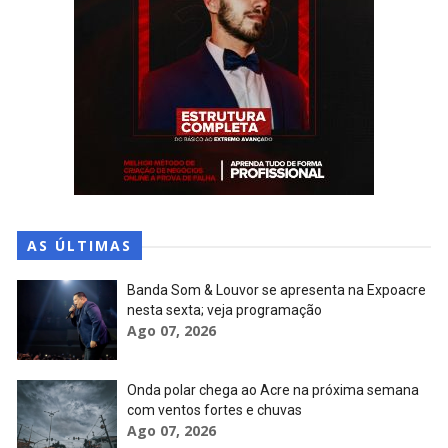
AS ÚLTIMAS
Banda Som & Louvor se apresenta na Expoacre
nesta sexta; veja programação
Ago 07, 2026
Onda polar chega ao Acre na próxima semana
com ventos fortes e chuvas
Ago 07, 2026