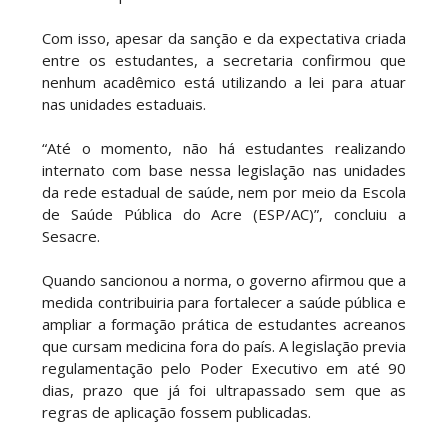
Com isso, apesar da sanção e da expectativa criada
entre os estudantes, a secretaria confirmou que
nenhum acadêmico está utilizando a lei para atuar
nas unidades estaduais.
“Até o momento, não há estudantes realizando
internato com base nessa legislação nas unidades
da rede estadual de saúde, nem por meio da Escola
de Saúde Pública do Acre (ESP/AC)”, concluiu a
Sesacre.
Quando sancionou a norma, o governo afirmou que a
medida contribuiria para fortalecer a saúde pública e
ampliar a formação prática de estudantes acreanos
que cursam medicina fora do país. A legislação previa
regulamentação pelo Poder Executivo em até 90
dias, prazo que já foi ultrapassado sem que as
regras de aplicação fossem publicadas.