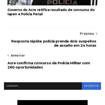
Governo do Acre retifica resultado de concurso do
Iapen e Polícia Penal
Próxima
Resposta rápida: polícia prende dois suspeitos
de assalto em 24 horas
Anterior
Acre confirma concurso da Polícia Militar com
260 oportunidades
COMENTE
FACEBOOK