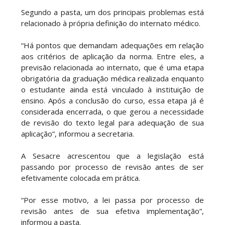
Segundo a pasta, um dos principais problemas está
relacionado à própria definição do internato médico.
“Há pontos que demandam adequações em relação
aos critérios de aplicação da norma. Entre eles, a
previsão relacionada ao internato, que é uma etapa
obrigatória da graduação médica realizada enquanto
o estudante ainda está vinculado à instituição de
ensino. Após a conclusão do curso, essa etapa já é
considerada encerrada, o que gerou a necessidade
de revisão do texto legal para adequação de sua
aplicação”, informou a secretaria.
A Sesacre acrescentou que a legislação está
passando por processo de revisão antes de ser
efetivamente colocada em prática.
“Por esse motivo, a lei passa por processo de
revisão antes de sua efetiva implementação”,
informou a pasta.