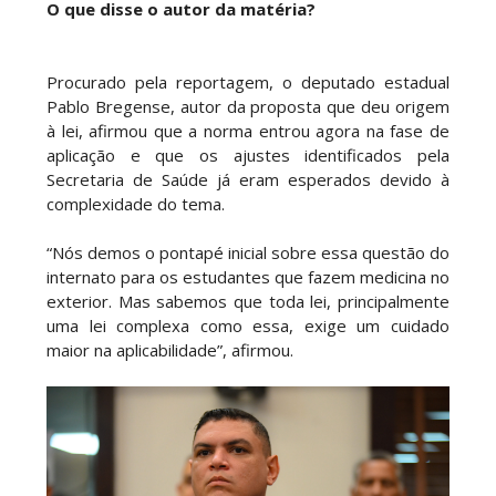
O que disse o autor da matéria?
Procurado pela reportagem, o deputado estadual
Pablo Bregense, autor da proposta que deu origem
à lei, afirmou que a norma entrou agora na fase de
aplicação e que os ajustes identificados pela
Secretaria de Saúde já eram esperados devido à
complexidade do tema.
“Nós demos o pontapé inicial sobre essa questão do
internato para os estudantes que fazem medicina no
exterior. Mas sabemos que toda lei, principalmente
uma lei complexa como essa, exige um cuidado
maior na aplicabilidade”, afirmou.