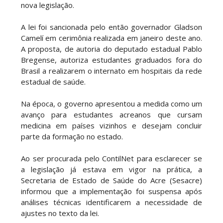
nova legislação.
A lei foi sancionada pelo então governador Gladson
Camelí em cerimônia realizada em janeiro deste ano.
A proposta, de autoria do deputado estadual Pablo
Bregense, autoriza estudantes graduados fora do
Brasil a realizarem o internato em hospitais da rede
estadual de saúde.
Na época, o governo apresentou a medida como um
avanço para estudantes acreanos que cursam
medicina em países vizinhos e desejam concluir
parte da formação no estado.
Ao ser procurada pelo ContilNet para esclarecer se
a legislação já estava em vigor na prática, a
Secretaria de Estado de Saúde do Acre (Sesacre)
informou que a implementação foi suspensa após
análises técnicas identificarem a necessidade de
ajustes no texto da lei.