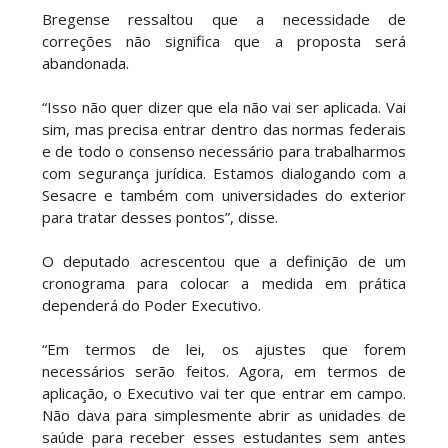
Bregense ressaltou que a necessidade de
correções não significa que a proposta será
abandonada.
“Isso não quer dizer que ela não vai ser aplicada. Vai
sim, mas precisa entrar dentro das normas federais
e de todo o consenso necessário para trabalharmos
com segurança jurídica. Estamos dialogando com a
Sesacre e também com universidades do exterior
para tratar desses pontos”, disse.
O deputado acrescentou que a definição de um
cronograma para colocar a medida em prática
dependerá do Poder Executivo.
“Em termos de lei, os ajustes que forem
necessários serão feitos. Agora, em termos de
aplicação, o Executivo vai ter que entrar em campo.
Não dava para simplesmente abrir as unidades de
saúde para receber esses estudantes sem antes