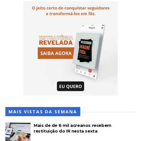
MAIS VISTAS DA SEMANA
Mais de de 6 mil acreanos recebem
restituição do IR nesta sexta