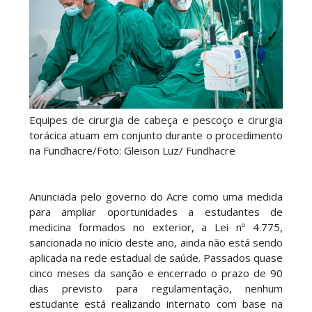
Equipes de cirurgia de cabeça e pescoço e cirurgia
torácica atuam em conjunto durante o procedimento
na Fundhacre/Foto: Gleison Luz/ Fundhacre
Anunciada pelo governo do Acre como uma medida
para ampliar oportunidades a estudantes de
medicina formados no exterior, a Lei nº 4.775,
sancionada no início deste ano, ainda não está sendo
aplicada na rede estadual de saúde. Passados quase
cinco meses da sanção e encerrado o prazo de 90
dias previsto para regulamentação, nenhum
estudante está realizando internato com base na