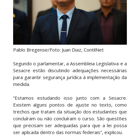
Pablo Bregense/Foto: Juan Diaz, ContilNet
Segundo o parlamentar, a Assembleia Legislativa e a
Sesacre estão discutindo adequações necessárias
para garantir segurança jurídica à implementação da
medida.
“Estamos estudando isso junto com a Sesacre.
Existem alguns pontos de ajuste no texto, como
trechos que tratam da situação dos estudantes que
concluíram ou não concluíram o curso. São questões
que precisam ser adequadas para que a lei possa
ser aplicada dentro das normas federais”, explicou.