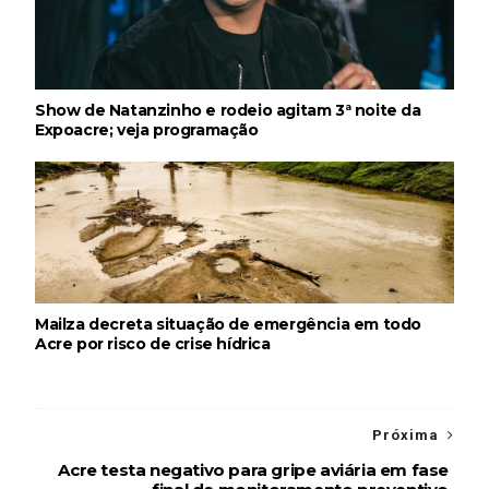
Show de Natanzinho e rodeio agitam 3ª noite da
Expoacre; veja programação
Mailza decreta situação de emergência em todo
Acre por risco de crise hídrica
Próxima
Acre testa negativo para gripe aviária em fase