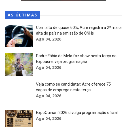
AS ÚLTIMAS
Com alta de quase 60%, Acre registra a 2ª maior
alta do país na emissão de CNHs
Ago 04, 2026
Padre Fábio de Melo faz show nesta terça na
Expoacre; veja programação
Ago 04, 2026
Veja como se candidatar: Acre oferece 75
vagas de emprego nesta terça
Ago 04, 2026
ExpoQuinari 2026 divulga programação oficial
Ago 04, 2026