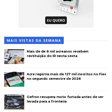
MAIS VISTAS DA SEMANA
Mais de de 6 mil acreanos recebem
restituição do IR nesta sexta
Acre registra mais de 127 mil inscritos no Fies
no segundo semestre de 2026
Gefron recupera moto furtada antes de ser
levada para a fronteira