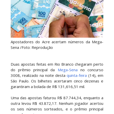
Apostadores do Acre acertam números da Mega-
Sena /Foto: Reprodução
Duas apostas feitas em Rio Branco chegaram perto
do prêmio principal da
Mega-Sena
no concurso
3008, realizado na noite desta
quinta-feira
(14), em
São Paulo. Os bilhetes acertaram cinco dezenas e
garantiram a bolada de R$ 131,616,51 mil.
Uma das apostas faturou R$ 87.744,34, enquanto a
outra levou R$ 43.872,17. Nenhum jogador acertou
os seis números sorteados, e o prêmio principal