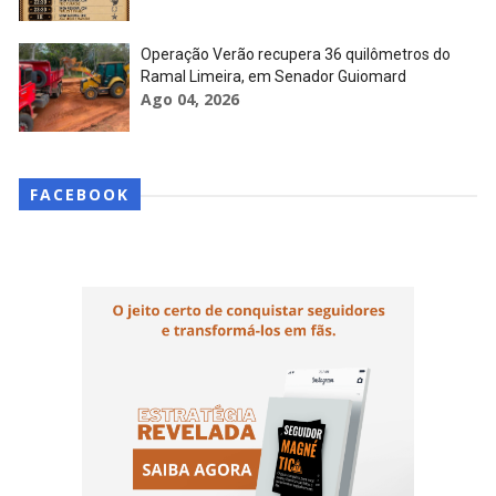
Operação Verão recupera 36 quilômetros do
Ramal Limeira, em Senador Guiomard
Ago 04, 2026
FACEBOOK