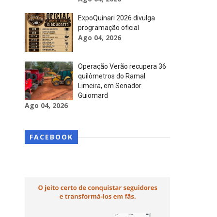
ExpoQuinari 2026 divulga
programação oficial
Ago 04, 2026
Operação Verão recupera 36
quilômetros do Ramal
Limeira, em Senador
Guiomard
Ago 04, 2026
FACEBOOK