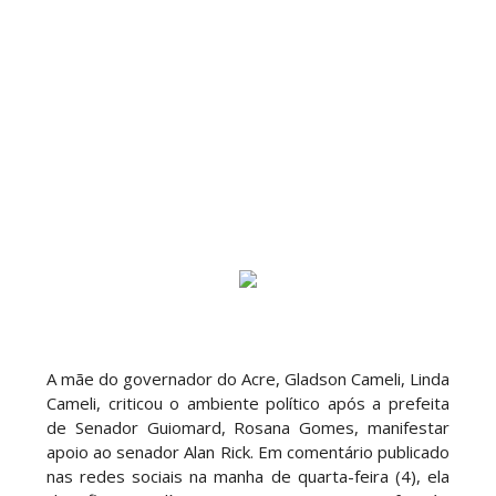
A mãe do governador do Acre, Gladson Cameli, Linda
Cameli, criticou o ambiente político após a prefeita
de Senador Guiomard, Rosana Gomes, manifestar
apoio ao senador Alan Rick. Em comentário publicado
nas redes sociais na manha de quarta-feira (4), ela