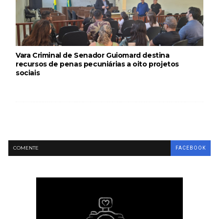
Vara Criminal de Senador Guiomard destina
recursos de penas pecuniárias a oito projetos
sociais
COMENTE
FACEBOOK