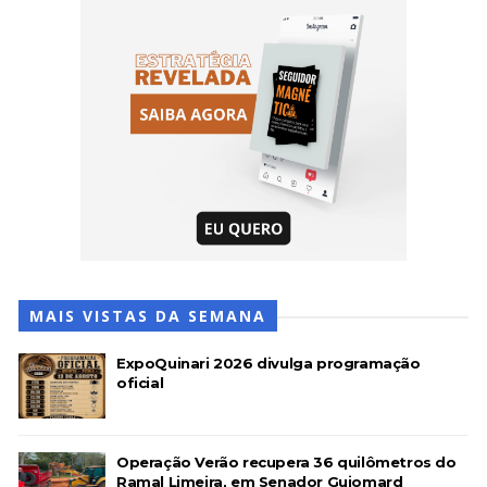
MAIS VISTAS DA SEMANA
ExpoQuinari 2026 divulga programação
oficial
Operação Verão recupera 36 quilômetros do
Ramal Limeira, em Senador Guiomard