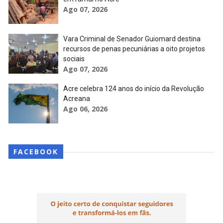
Ago 07, 2026
Vara Criminal de Senador Guiomard destina
recursos de penas pecuniárias a oito projetos
sociais
Ago 07, 2026
Acre celebra 124 anos do início da Revolução
Acreana
Ago 06, 2026
FACEBOOK