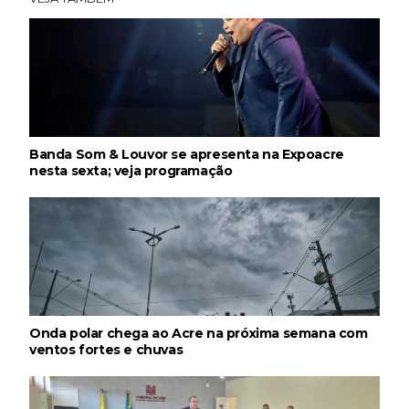
Banda Som & Louvor se apresenta na Expoacre
nesta sexta; veja programação
Onda polar chega ao Acre na próxima semana com
ventos fortes e chuvas