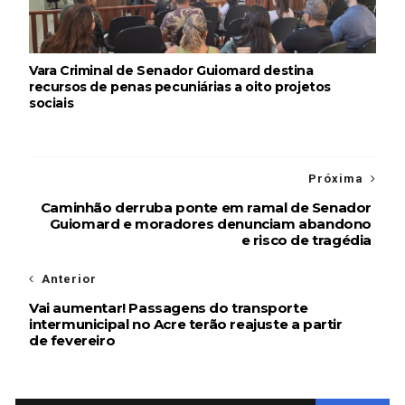
Vara Criminal de Senador Guiomard destina
recursos de penas pecuniárias a oito projetos
sociais
Próxima
Caminhão derruba ponte em ramal de Senador
Guiomard e moradores denunciam abandono
e risco de tragédia
Anterior
Vai aumentar! Passagens do transporte
intermunicipal no Acre terão reajuste a partir
de fevereiro