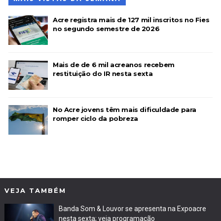
Acre registra mais de 127 mil inscritos no Fies
no segundo semestre de 2026
Mais de de 6 mil acreanos recebem
restituição do IR nesta sexta
No Acre jovens têm mais dificuldade para
romper ciclo da pobreza
VEJA TAMBÉM
Banda Som & Louvor se apresenta na Expoacre
nesta sexta; veja programação