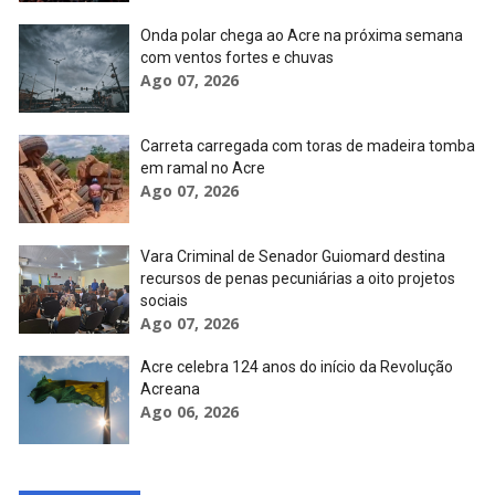
Onda polar chega ao Acre na próxima semana
com ventos fortes e chuvas
Ago 07, 2026
Carreta carregada com toras de madeira tomba
em ramal no Acre
Ago 07, 2026
Vara Criminal de Senador Guiomard destina
recursos de penas pecuniárias a oito projetos
sociais
Ago 07, 2026
Acre celebra 124 anos do início da Revolução
Acreana
Ago 06, 2026