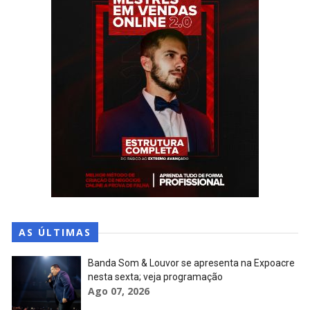
AS ÚLTIMAS
Banda Som & Louvor se apresenta na Expoacre
nesta sexta; veja programação
Ago 07, 2026