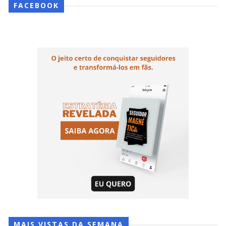
FACEBOOK
MAIS VISTAS DA SEMANA