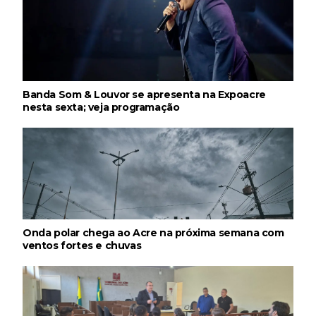
Banda Som & Louvor se apresenta na Expoacre
nesta sexta; veja programação
Onda polar chega ao Acre na próxima semana com
ventos fortes e chuvas