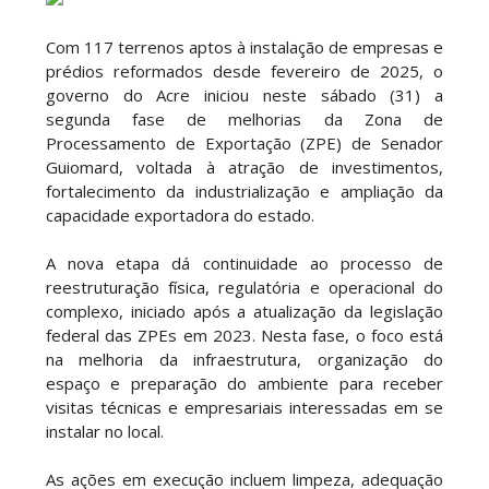
Com 117 terrenos aptos à instalação de empresas e
prédios reformados desde fevereiro de 2025, o
governo do Acre iniciou neste sábado (31) a
segunda fase de melhorias da Zona de
Processamento de Exportação (ZPE) de Senador
Guiomard, voltada à atração de investimentos,
fortalecimento da industrialização e ampliação da
capacidade exportadora do estado.
A nova etapa dá continuidade ao processo de
reestruturação física, regulatória e operacional do
complexo, iniciado após a atualização da legislação
federal das ZPEs em 2023. Nesta fase, o foco está
na melhoria da infraestrutura, organização do
espaço e preparação do ambiente para receber
visitas técnicas e empresariais interessadas em se
instalar no local.
As ações em execução incluem limpeza, adequação