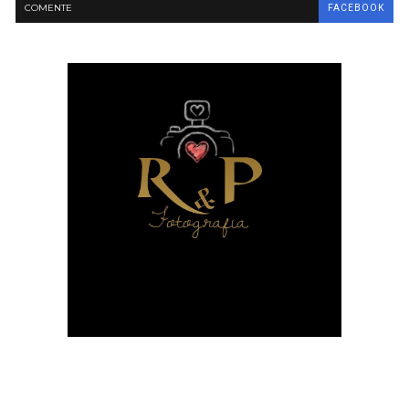
COMENTE
FACEBOOK