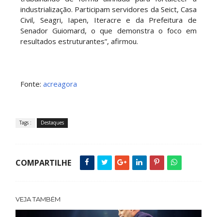
industrialização. Participam servidores da Seict, Casa
Civil, Seagri, Iapen, Iteracre e da Prefeitura de
Senador Guiomard, o que demonstra o foco em
resultados estruturantes”, afirmou.
Fonte:
acreagora
Tags :
Destaques
COMPARTILHE
VEJA TAMBÉM