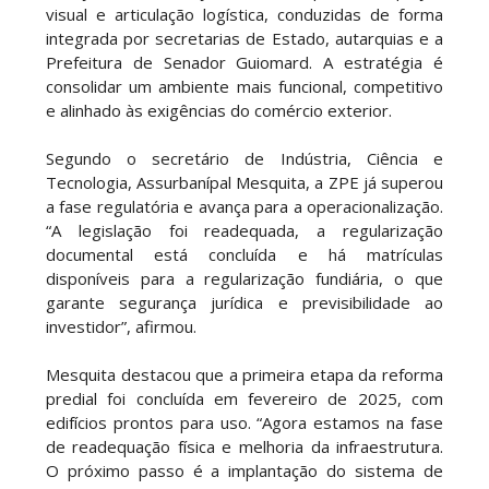
visual e articulação logística, conduzidas de forma
integrada por secretarias de Estado, autarquias e a
Prefeitura de Senador Guiomard. A estratégia é
consolidar um ambiente mais funcional, competitivo
e alinhado às exigências do comércio exterior.
Segundo o secretário de Indústria, Ciência e
Tecnologia, Assurbanípal Mesquita, a ZPE já superou
a fase regulatória e avança para a operacionalização.
“A legislação foi readequada, a regularização
documental está concluída e há matrículas
disponíveis para a regularização fundiária, o que
garante segurança jurídica e previsibilidade ao
investidor”, afirmou.
Mesquita destacou que a primeira etapa da reforma
predial foi concluída em fevereiro de 2025, com
edifícios prontos para uso. “Agora estamos na fase
de readequação física e melhoria da infraestrutura.
O próximo passo é a implantação do sistema de