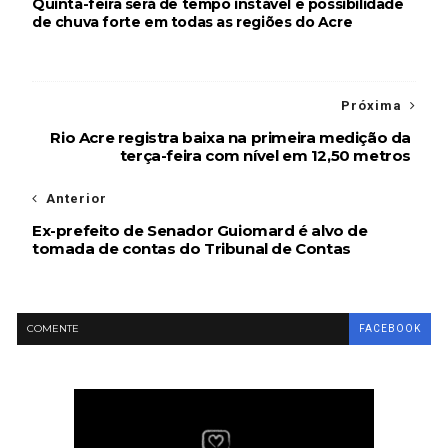
Quinta-feira será de tempo instável e possibilidade
de chuva forte em todas as regiões do Acre
Próxima
Rio Acre registra baixa na primeira medição da
terça-feira com nível em 12,50 metros
Anterior
Ex-prefeito de Senador Guiomard é alvo de
tomada de contas do Tribunal de Contas
COMENTE
FACEBOOK