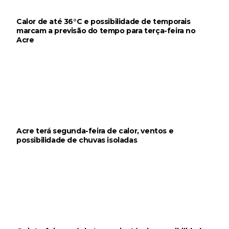
Calor de até 36°C e possibilidade de temporais
marcam a previsão do tempo para terça-feira no
Acre
Acre terá segunda-feira de calor, ventos e
possibilidade de chuvas isoladas