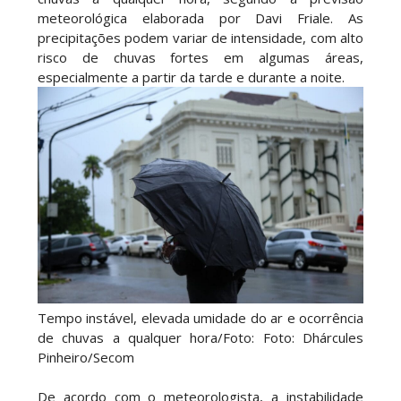
meteorológica elaborada por Davi Friale. As
precipitações podem variar de intensidade, com alto
risco de chuvas fortes em algumas áreas,
especialmente a partir da tarde e durante a noite.
Tempo instável, elevada umidade do ar e ocorrência
de chuvas a qualquer hora/Foto: Foto: Dhárcules
Pinheiro/Secom
De acordo com o meteorologista, a instabilidade