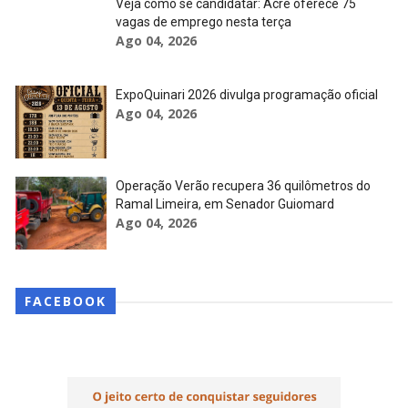
Veja como se candidatar: Acre oferece 75
vagas de emprego nesta terça
Ago 04, 2026
ExpoQuinari 2026 divulga programação oficial
Ago 04, 2026
Operação Verão recupera 36 quilômetros do
Ramal Limeira, em Senador Guiomard
Ago 04, 2026
FACEBOOK