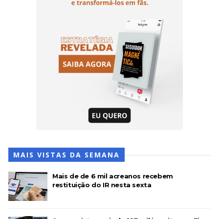
MAIS VISTAS DA SEMANA
Mais de de 6 mil acreanos recebem
restituição do IR nesta sexta