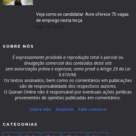
Veja como se candidatar: Acre oferece 75 vagas
de emprego nesta terça
Ago 04, 2026
SOBRE NÓS
É expressamente proibida a reprodução total e parcial ou
divulgação comercial dos conteúdos deste site
sem autorização prévia e expressa, como prevê o Artigo 29 da Lei
9.610/98.
Os textos assinados, bem como os comentários em publicações
são de responsabilidade dos respectivos autores.
O Quinari Online não é responsável por eventuais ações jurídicas
provenientes de opiniões publicadas em comentários.
Sobre nós
|
Anuncie
|
Fale conosco
CATEGORIAS