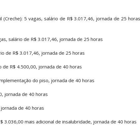
l (Creche): 5 vagas, salário de R$ 3.017,46, jornada de 25 hora
gas, salário de R$ 3.017,46, jornada de 25 horas
rio de R$ 3.017,46, jornada de 25 horas
rio de R$ 4.500,00, jornada de 40 horas
complementação do piso, jornada de 40 horas
00, jornada de 40 horas
, jornada de 40 horas
$ 3.036,00 mais adicional de insalubridade, jornada de 40 horas