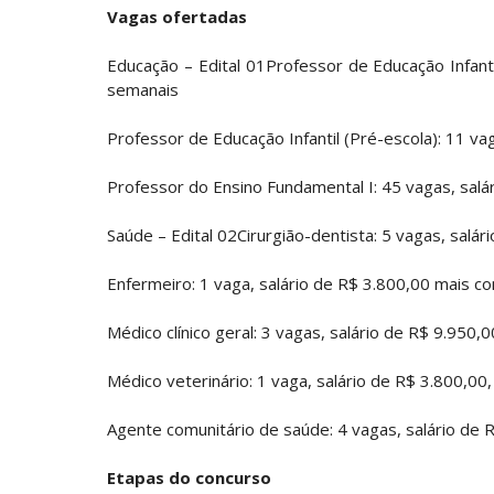
Vagas ofertadas
Educação – Edital 01Professor de Educação Infanti
semanais
Professor de Educação Infantil (Pré-escola): 11 va
Professor do Ensino Fundamental I: 45 vagas, salá
Saúde – Edital 02Cirurgião-dentista: 5 vagas, salá
Enfermeiro: 1 vaga, salário de R$ 3.800,00 mais 
Médico clínico geral: 3 vagas, salário de R$ 9.950,
Médico veterinário: 1 vaga, salário de R$ 3.800,00
Agente comunitário de saúde: 4 vagas, salário de R
Etapas do concurso