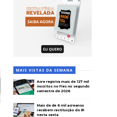
MAIS VISTAS DA SEMANA
Acre registra mais de 127 mil
inscritos no Fies no segundo
semestre de 2026
Mais de de 6 mil acreanos
recebem restituição do IR
nesta sexta