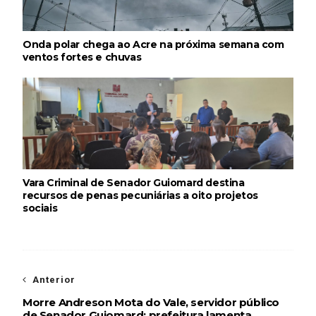
Onda polar chega ao Acre na próxima semana com
ventos fortes e chuvas
Vara Criminal de Senador Guiomard destina
recursos de penas pecuniárias a oito projetos
sociais
Anterior
Morre Andreson Mota do Vale, servidor público
de Senador Guiomard; prefeitura lamenta