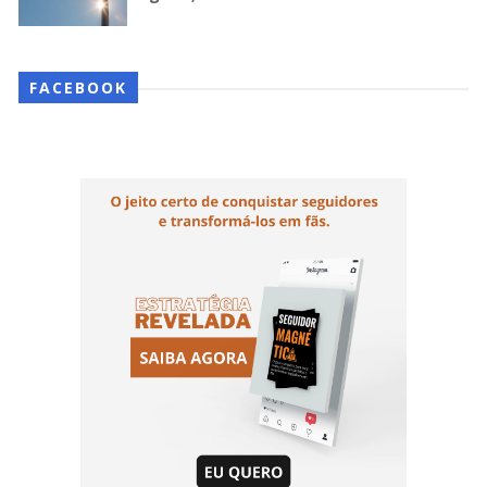
FACEBOOK