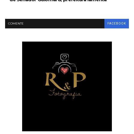
COMENTE
FACEBOOK