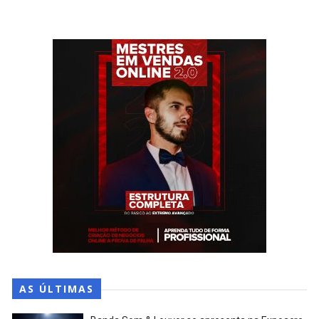
AS ÚLTIMAS