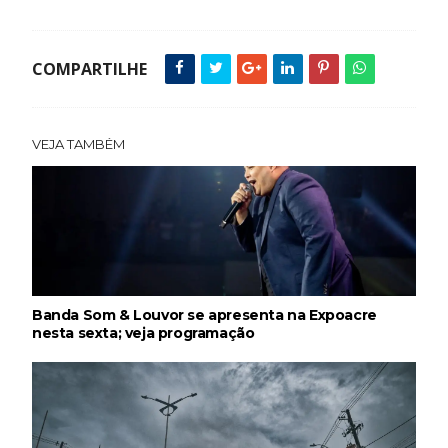
COMPARTILHE
VEJA TAMBÉM
Banda Som & Louvor se apresenta na Expoacre
nesta sexta; veja programação