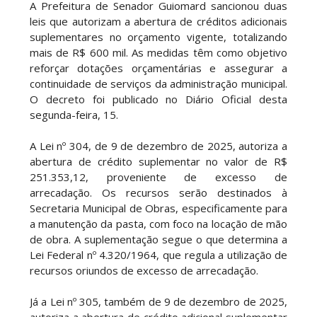
A Prefeitura de Senador Guiomard sancionou duas
leis que autorizam a abertura de créditos adicionais
suplementares no orçamento vigente, totalizando
mais de R$ 600 mil. As medidas têm como objetivo
reforçar dotações orçamentárias e assegurar a
continuidade de serviços da administração municipal.
O decreto foi publicado no Diário Oficial desta
segunda-feira, 15.
A Lei nº 304, de 9 de dezembro de 2025, autoriza a
abertura de crédito suplementar no valor de R$
251.353,12, proveniente de excesso de
arrecadação. Os recursos serão destinados à
Secretaria Municipal de Obras, especificamente para
a manutenção da pasta, com foco na locação de mão
de obra. A suplementação segue o que determina a
Lei Federal nº 4.320/1964, que regula a utilização de
recursos oriundos de excesso de arrecadação.
Já a Lei nº 305, também de 9 de dezembro de 2025,