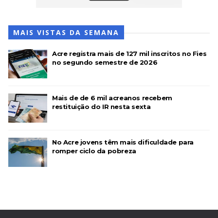
MAIS VISTAS DA SEMANA
Acre registra mais de 127 mil inscritos no Fies
no segundo semestre de 2026
Mais de de 6 mil acreanos recebem
restituição do IR nesta sexta
No Acre jovens têm mais dificuldade para
romper ciclo da pobreza