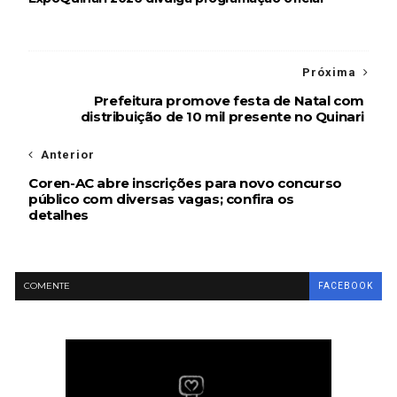
Próxima
Prefeitura promove festa de Natal com
distribuição de 10 mil presente no Quinari
Anterior
Coren-AC abre inscrições para novo concurso
público com diversas vagas; confira os
detalhes
COMENTE
FACEBOOK