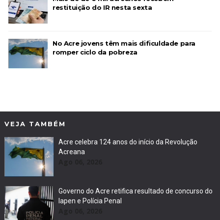
restituição do IR nesta sexta
No Acre jovens têm mais dificuldade para
romper ciclo da pobreza
VEJA TAMBÉM
Acre celebra 124 anos do início da Revolução
Acreana
Ago 06, 2026
Governo do Acre retifica resultado de concurso do
Iapen e Polícia Penal
Ago 06, 2026