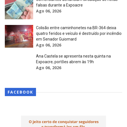
falsas durante a Expoacre
Ago 06, 2026
Colisão entre caminhonetes na BR-364 deixa
quatro feridos e veículo é destruído por incêndio
em Senador Guiomard
Ago 06, 2026
Ana Castela se apresenta nesta quinta na
Expoacre; portões abrem às 19h
Ago 06, 2026
FACEBOOK