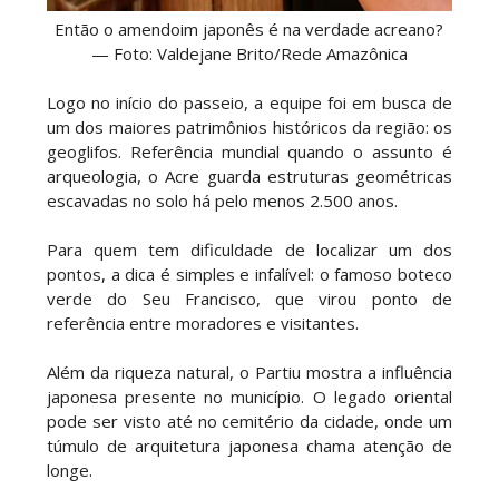
Então o amendoim japonês é na verdade acreano?
— Foto: Valdejane Brito/Rede Amazônica
Logo no início do passeio, a equipe foi em busca de
um dos maiores patrimônios históricos da região: os
geoglifos. Referência mundial quando o assunto é
arqueologia, o Acre guarda estruturas geométricas
escavadas no solo há pelo menos 2.500 anos.
Para quem tem dificuldade de localizar um dos
pontos, a dica é simples e infalível: o famoso boteco
verde do Seu Francisco, que virou ponto de
referência entre moradores e visitantes.
Além da riqueza natural, o Partiu mostra a influência
japonesa presente no município. O legado oriental
pode ser visto até no cemitério da cidade, onde um
túmulo de arquitetura japonesa chama atenção de
longe.