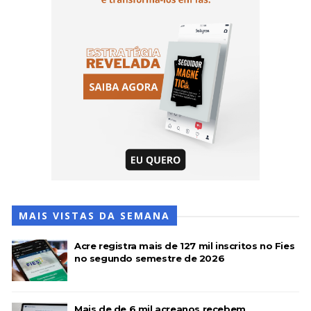
MAIS VISTAS DA SEMANA
Acre registra mais de 127 mil inscritos no Fies
no segundo semestre de 2026
Mais de de 6 mil acreanos recebem