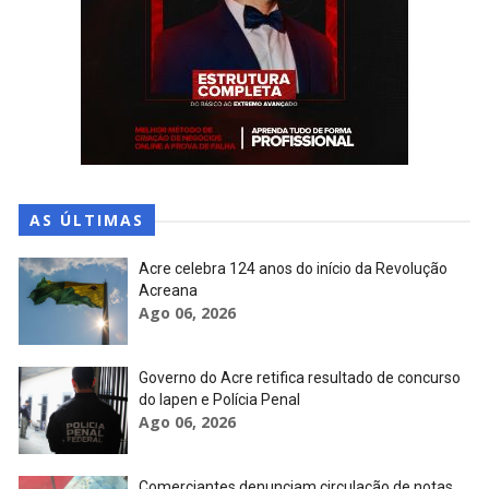
AS ÚLTIMAS
Acre celebra 124 anos do início da Revolução
Acreana
Ago 06, 2026
Governo do Acre retifica resultado de concurso
do Iapen e Polícia Penal
Ago 06, 2026
Comerciantes denunciam circulação de notas