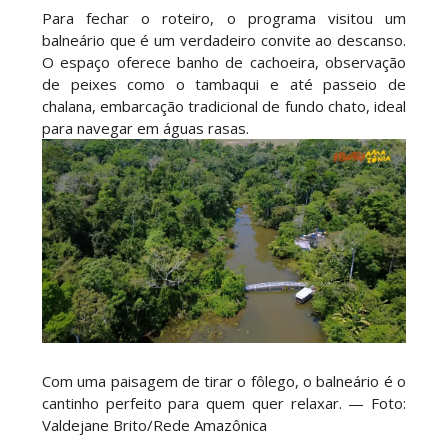
Para fechar o roteiro, o programa visitou um
balneário que é um verdadeiro convite ao descanso.
O espaço oferece banho de cachoeira, observação
de peixes como o tambaqui e até passeio de
chalana, embarcação tradicional de fundo chato, ideal
para navegar em águas rasas.
Com uma paisagem de tirar o fôlego, o balneário é o
cantinho perfeito para quem quer relaxar. — Foto:
Valdejane Brito/Rede Amazônica