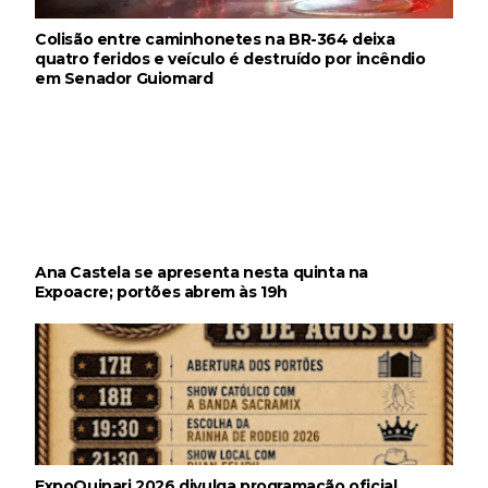
Colisão entre caminhonetes na BR-364 deixa
quatro feridos e veículo é destruído por incêndio
em Senador Guiomard
Ana Castela se apresenta nesta quinta na
Expoacre; portões abrem às 19h
ExpoQuinari 2026 divulga programação oficial