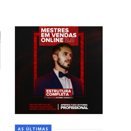
AS ÚLTIMAS