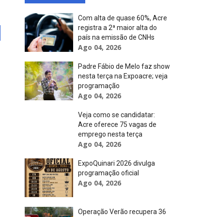
Com alta de quase 60%, Acre
registra a 2ª maior alta do
país na emissão de CNHs
Ago 04, 2026
Padre Fábio de Melo faz show
nesta terça na Expoacre; veja
programação
Ago 04, 2026
Veja como se candidatar:
Acre oferece 75 vagas de
emprego nesta terça
Ago 04, 2026
ExpoQuinari 2026 divulga
programação oficial
Ago 04, 2026
Operação Verão recupera 36