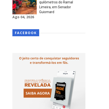
quilômetros do Ramal
Limeira, em Senador
Guiomard
Ago 04, 2026
FACEBOOK