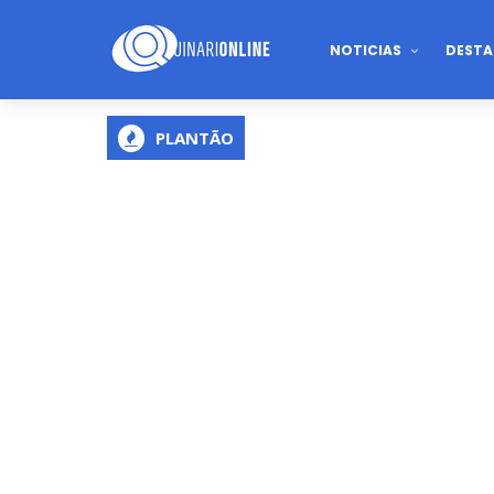
NOTICIAS
DESTA
PLANTÃO