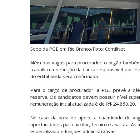
Sede da PGE em Rio Branco/Foto: ContilNet
Além das vagas para procurador, o órgão também 
trabalha na definição da banca responsável por es
do edital ainda será confirmada.
Para o cargo de procurador, a PGE prevê a ofe
reserva. Os candidatos devem possuir nível supe
remuneração inicial atualizada é de R$ 24.850,20.
No caso da área de apoio, a quantidade de vaga
oportunidades para auxiliar, técnico e analista. As 
especializado e funções administrativas.