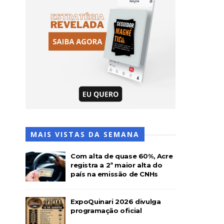
MAIS VISTAS DA SEMANA
Com alta de quase 60%, Acre
registra a 2ª maior alta do
país na emissão de CNHs
ExpoQuinari 2026 divulga
programação oficial