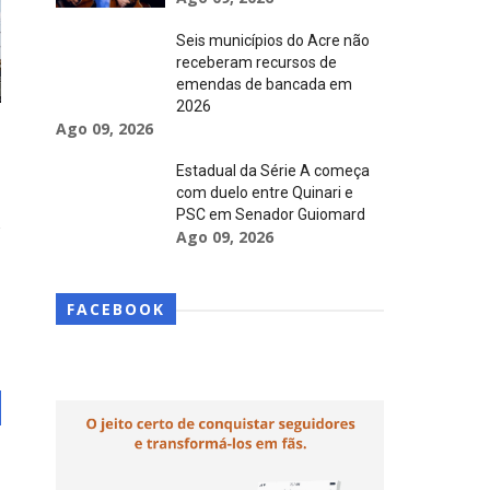
Seis municípios do Acre não
receberam recursos de
emendas de bancada em
2026
Ago 09, 2026
Estadual da Série A começa
com duelo entre Quinari e
PSC em Senador Guiomard
Ago 09, 2026
FACEBOOK