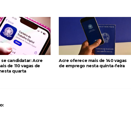
 se candidatar: Acre
Acre oferece mais de 140 vagas
ais de 110 vagas de
de emprego nesta quinta-feira
esta quarta
o: