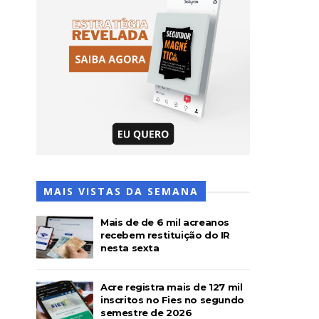
MAIS VISTAS DA SEMANA
Mais de de 6 mil acreanos
recebem restituição do IR
nesta sexta
Acre registra mais de 127 mil
inscritos no Fies no segundo
semestre de 2026