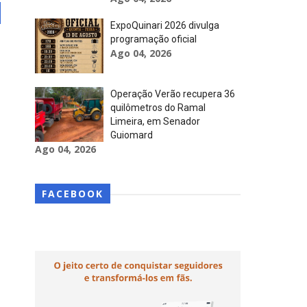
ExpoQuinari 2026 divulga
programação oficial
Ago 04, 2026
Operação Verão recupera 36
quilômetros do Ramal
Limeira, em Senador
Guiomard
Ago 04, 2026
FACEBOOK