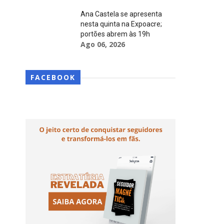
Ana Castela se apresenta
nesta quinta na Expoacre;
portões abrem às 19h
Ago 06, 2026
FACEBOOK