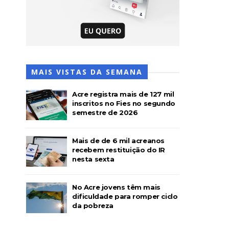
MAIS VISTAS DA SEMANA
Acre registra mais de 127 mil
inscritos no Fies no segundo
semestre de 2026
Mais de de 6 mil acreanos
recebem restituição do IR
nesta sexta
No Acre jovens têm mais
dificuldade para romper ciclo
da pobreza