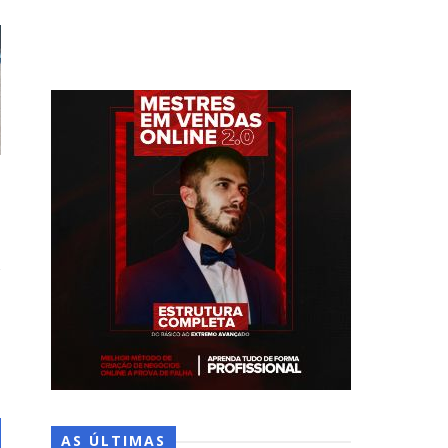
AS ÚLTIMAS