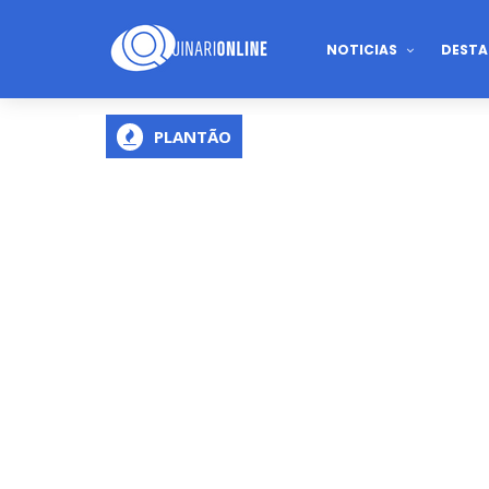
NOTICIAS
DESTA
PLANTÃO