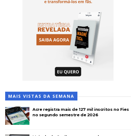
MAIS VISTAS DA SEMANA
Acre registra mais de 127 mil inscritos no Fies
no segundo semestre de 2026