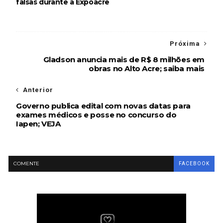
falsas durante a Expoacre
Próxima
Gladson anuncia mais de R$ 8 milhões em
obras no Alto Acre; saiba mais
Anterior
Governo publica edital com novas datas para
exames médicos e posse no concurso do
Iapen; VEJA
COMENTE
FACEBOOK