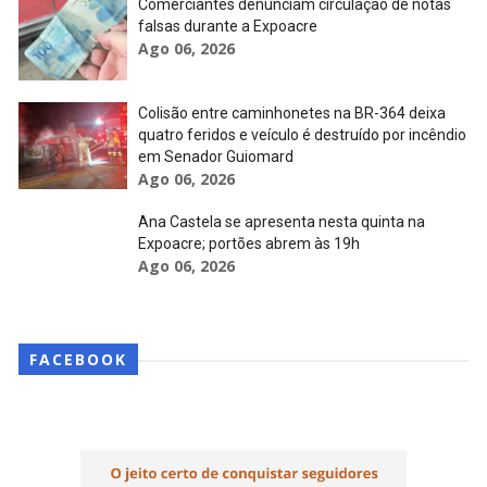
Comerciantes denunciam circulação de notas
falsas durante a Expoacre
Ago 06, 2026
Colisão entre caminhonetes na BR-364 deixa
quatro feridos e veículo é destruído por incêndio
em Senador Guiomard
Ago 06, 2026
Ana Castela se apresenta nesta quinta na
Expoacre; portões abrem às 19h
Ago 06, 2026
FACEBOOK