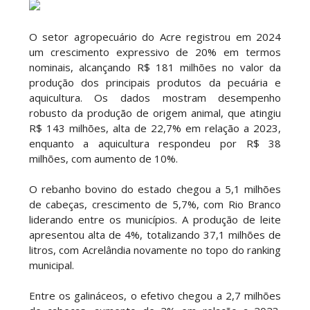
O setor agropecuário do Acre registrou em 2024
um crescimento expressivo de 20% em termos
nominais, alcançando R$ 181 milhões no valor da
produção dos principais produtos da pecuária e
aquicultura. Os dados mostram desempenho
robusto da produção de origem animal, que atingiu
R$ 143 milhões, alta de 22,7% em relação a 2023,
enquanto a aquicultura respondeu por R$ 38
milhões, com aumento de 10%.
O rebanho bovino do estado chegou a 5,1 milhões
de cabeças, crescimento de 5,7%, com Rio Branco
liderando entre os municípios. A produção de leite
apresentou alta de 4%, totalizando 37,1 milhões de
litros, com Acrelândia novamente no topo do ranking
municipal.
Entre os galináceos, o efetivo chegou a 2,7 milhões