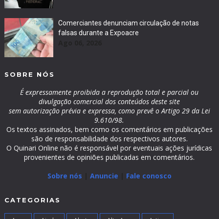
Comerciantes denunciam circulação de notas
falsas durante a Expoacre
Ago 06, 2026
SOBRE NÓS
É expressamente proibida a reprodução total e parcial ou
divulgação comercial dos conteúdos deste site
sem autorização prévia e expressa, como prevê o Artigo 29 da Lei
9.610/98.
Os textos assinados, bem como os comentários em publicações
são de responsabilidade dos respectivos autores.
O Quinari Online não é responsável por eventuais ações jurídicas
provenientes de opiniões publicadas em comentários.
Sobre nós
|
Anuncie
|
Fale conosco
CATEGORIAS