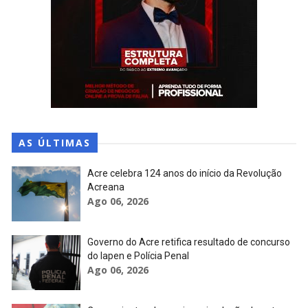
AS ÚLTIMAS
Acre celebra 124 anos do início da Revolução
Acreana
Ago 06, 2026
Governo do Acre retifica resultado de concurso
do Iapen e Polícia Penal
Ago 06, 2026