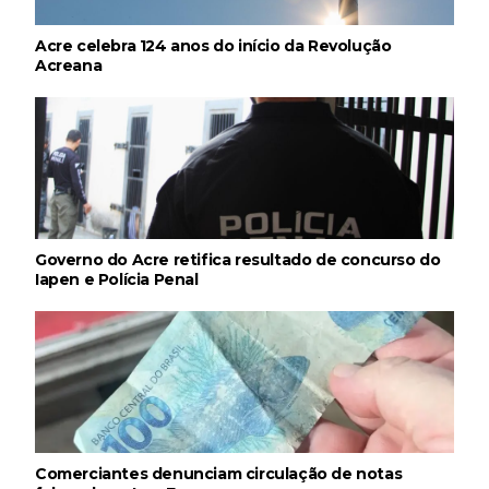
Acre celebra 124 anos do início da Revolução
Acreana
Governo do Acre retifica resultado de concurso do
Iapen e Polícia Penal
Comerciantes denunciam circulação de notas