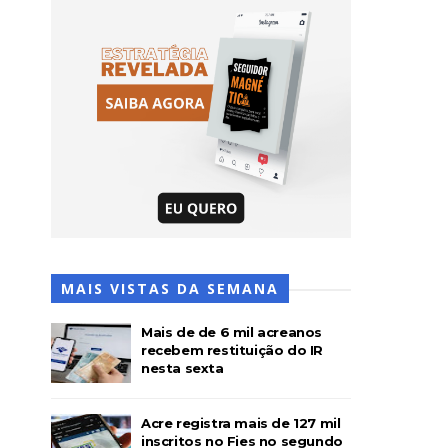
MAIS VISTAS DA SEMANA
Mais de de 6 mil acreanos
recebem restituição do IR
nesta sexta
Acre registra mais de 127 mil
inscritos no Fies no segundo