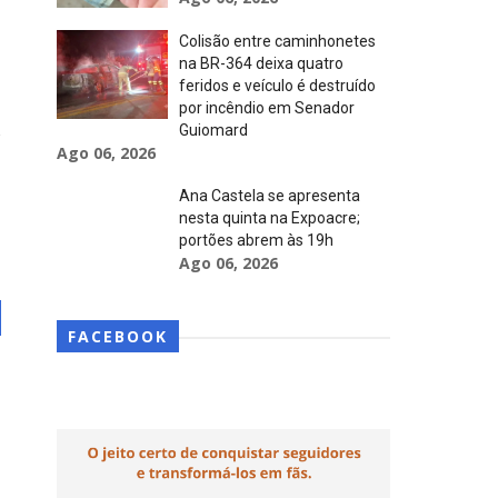
Colisão entre caminhonetes
na BR-364 deixa quatro
feridos e veículo é destruído
por incêndio em Senador
Guiomard
Ago 06, 2026
Ana Castela se apresenta
nesta quinta na Expoacre;
portões abrem às 19h
Ago 06, 2026
FACEBOOK