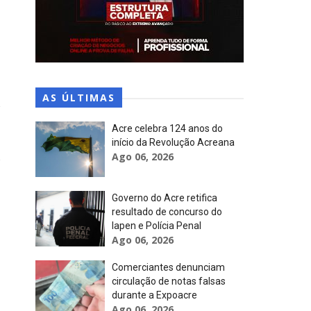
AS ÚLTIMAS
Acre celebra 124 anos do
início da Revolução Acreana
Ago 06, 2026
Governo do Acre retifica
resultado de concurso do
Iapen e Polícia Penal
Ago 06, 2026
Comerciantes denunciam
circulação de notas falsas
durante a Expoacre
Ago 06, 2026