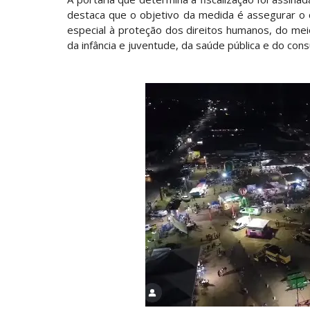
destaca que o objetivo da medida é assegurar o
especial à proteção dos direitos humanos, do meio
da infância e juventude, da saúde pública e do con