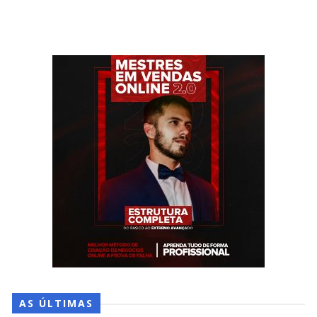
AS ÚLTIMAS