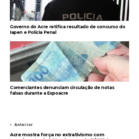
Governo do Acre retifica resultado de concurso do
Iapen e Polícia Penal
Comerciantes denunciam circulação de notas
falsas durante a Expoacre
Anterior
Acre mostra força no extrativismo com