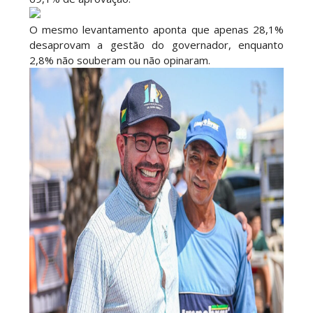
O mesmo levantamento aponta que apenas 28,1%
desaprovam a gestão do governador, enquanto
2,8% não souberam ou não opinaram.