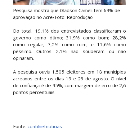
Pesquisa mostra que Gladson Cameli tem 69% de
aprovação no Acre/Foto: Reprodução
Do total, 19,1% dos entrevistados classificaram o
governo como ótimo; 31,9% como bom; 28,2%
como regular; 7,2% como ruim; e 11,6% como
péssimo. Outros 2,1% não souberam ou não
opinaram.
A pesquisa ouviu 1.505 eleitores em 18 municípios
acreanos entre os dias 19 e 23 de agosto. O nível
de confiança é de 95%, com margem de erro de 2,6
pontos percentuais.
Fonte:
contilnetnoticias