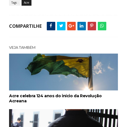
Tags :
Acre
COMPARTILHE
VEJA TAMBÉM
Acre celebra 124 anos do início da Revolução
Acreana