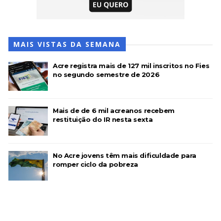
MAIS VISTAS DA SEMANA
Acre registra mais de 127 mil inscritos no Fies
no segundo semestre de 2026
Mais de de 6 mil acreanos recebem
restituição do IR nesta sexta
No Acre jovens têm mais dificuldade para
romper ciclo da pobreza