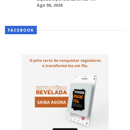
Ago 06, 2026
FACEBOOK