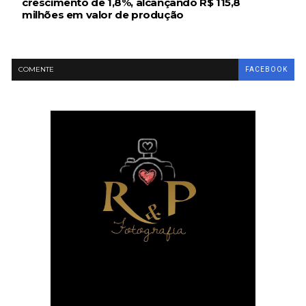
crescimento de 1,8%, alcançando R$ 115,8
milhões em valor de produção
COMENTE
FACEBOOK