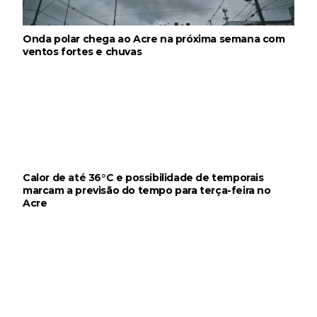
Onda polar chega ao Acre na próxima semana com
ventos fortes e chuvas
Calor de até 36°C e possibilidade de temporais
marcam a previsão do tempo para terça-feira no
Acre