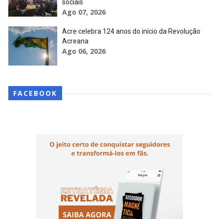
sociais
Ago 07, 2026
Acre celebra 124 anos do início da Revolução
Acreana
Ago 06, 2026
FACEBOOK