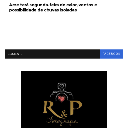
Acre terá segunda-feira de calor, ventos e
possibilidade de chuvas isoladas
COMENTE
FACEBOOK