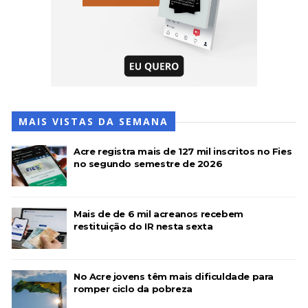
MAIS VISTAS DA SEMANA
Acre registra mais de 127 mil inscritos no Fies
no segundo semestre de 2026
Mais de de 6 mil acreanos recebem
restituição do IR nesta sexta
No Acre jovens têm mais dificuldade para
romper ciclo da pobreza