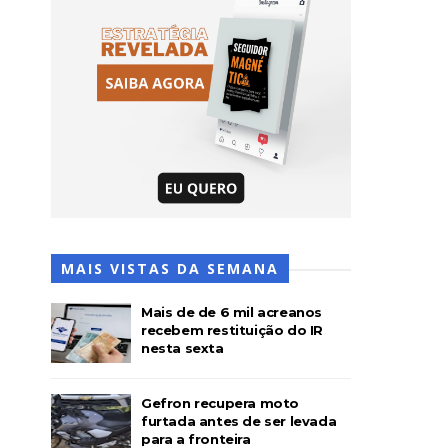
MAIS VISTAS DA SEMANA
Mais de de 6 mil acreanos
recebem restituição do IR
nesta sexta
Gefron recupera moto
furtada antes de ser levada
para a fronteira