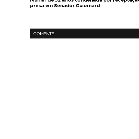
presa em Senador Guiomard
COMENTE