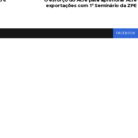
exportações com 1º Seminário da ZPE
FACEBOOK