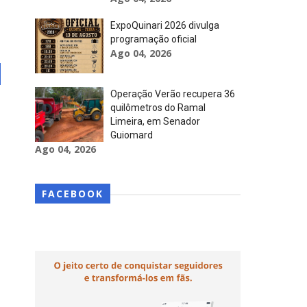
ExpoQuinari 2026 divulga
programação oficial
Ago 04, 2026
Operação Verão recupera 36
quilômetros do Ramal
Limeira, em Senador
Guiomard
Ago 04, 2026
FACEBOOK