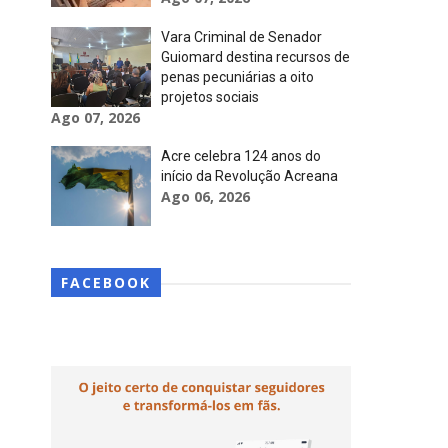
Vara Criminal de Senador
Guiomard destina recursos de
penas pecuniárias a oito
projetos sociais
Ago 07, 2026
Acre celebra 124 anos do
início da Revolução Acreana
Ago 06, 2026
FACEBOOK