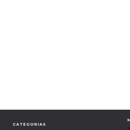
CATEGORIAS