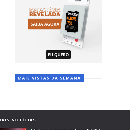
MAIS VISTAS DA SEMANA
MAIS NOTÍCIAS