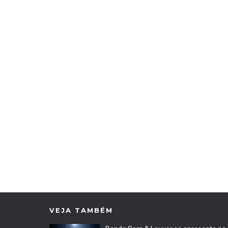
VEJA TAMBÉM