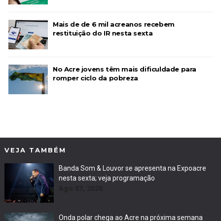
Mais de de 6 mil acreanos recebem
restituição do IR nesta sexta
No Acre jovens têm mais dificuldade para
romper ciclo da pobreza
VEJA TAMBÉM
Banda Som & Louvor se apresenta na Expoacre
nesta sexta; veja programação
Ago 07, 2026
Onda polar chega ao Acre na próxima semana