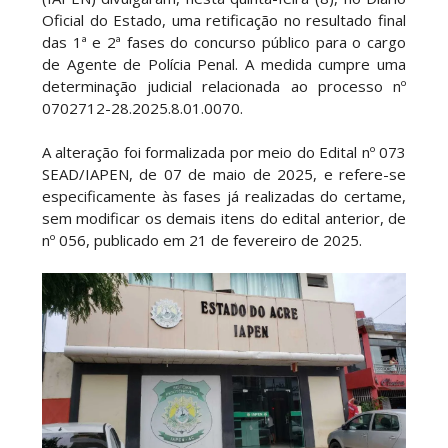
Oficial do Estado, uma retificação no resultado final
das 1ª e 2ª fases do concurso público para o cargo
de Agente de Polícia Penal. A medida cumpre uma
determinação judicial relacionada ao processo nº
0702712-28.2025.8.01.0070.
A alteração foi formalizada por meio do Edital nº 073
SEAD/IAPEN, de 07 de maio de 2025, e refere-se
especificamente às fases já realizadas do certame,
sem modificar os demais itens do edital anterior, de
nº 056, publicado em 21 de fevereiro de 2025.