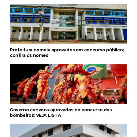
Prefeitura nomeia aprovados em concurso público;
confira os nomes
Governo convoca aprovados no concurso dos
bombeiros; VEJA LISTA