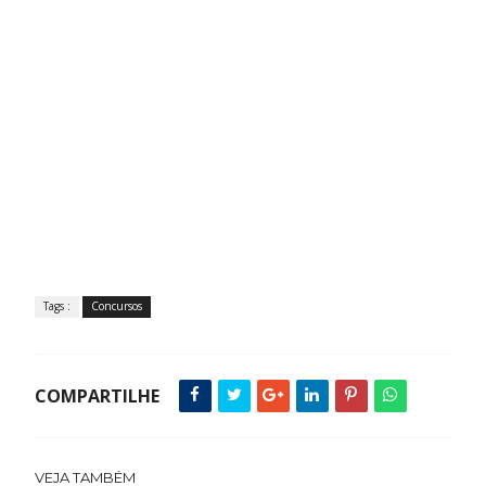
Tags :
Concursos
COMPARTILHE
VEJA TAMBÉM