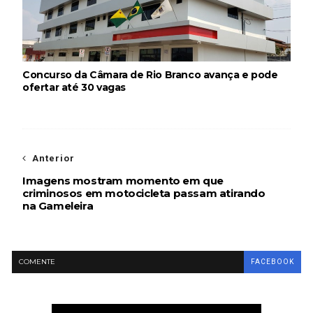
Concurso da Câmara de Rio Branco avança e pode
ofertar até 30 vagas
Anterior
Imagens mostram momento em que
criminosos em motocicleta passam atirando
na Gameleira
COMENTE
FACEBOOK