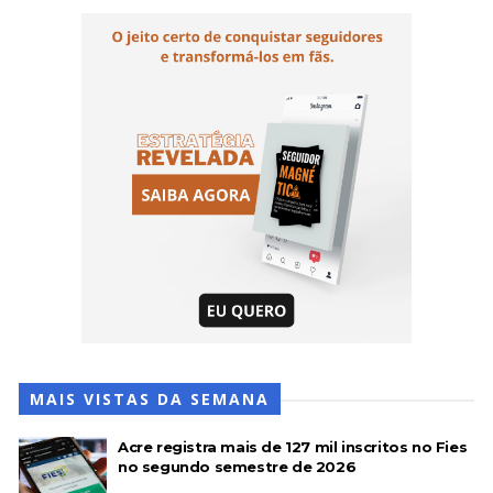
MAIS VISTAS DA SEMANA
Acre registra mais de 127 mil inscritos no Fies
no segundo semestre de 2026