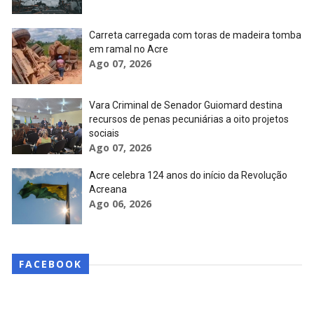
Carreta carregada com toras de madeira tomba
em ramal no Acre
Ago 07, 2026
Vara Criminal de Senador Guiomard destina
recursos de penas pecuniárias a oito projetos
sociais
Ago 07, 2026
Acre celebra 124 anos do início da Revolução
Acreana
Ago 06, 2026
FACEBOOK