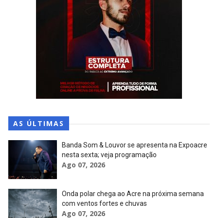
AS ÚLTIMAS
Banda Som & Louvor se apresenta na Expoacre
nesta sexta; veja programação
Ago 07, 2026
Onda polar chega ao Acre na próxima semana
com ventos fortes e chuvas
Ago 07, 2026