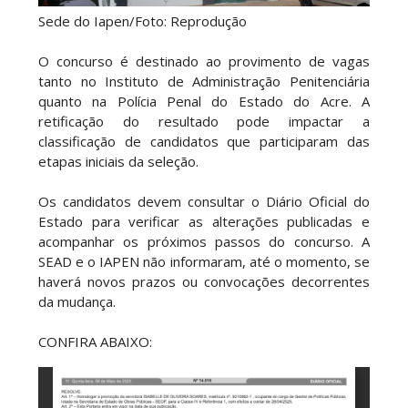
Sede do Iapen/Foto: Reprodução
O concurso é destinado ao provimento de vagas
tanto no Instituto de Administração Penitenciária
quanto na Polícia Penal do Estado do Acre. A
retificação do resultado pode impactar a
classificação de candidatos que participaram das
etapas iniciais da seleção.
Os candidatos devem consultar o Diário Oficial do
Estado para verificar as alterações publicadas e
acompanhar os próximos passos do concurso. A
SEAD e o IAPEN não informaram, até o momento, se
haverá novos prazos ou convocações decorrentes
da mudança.
CONFIRA ABAIXO: