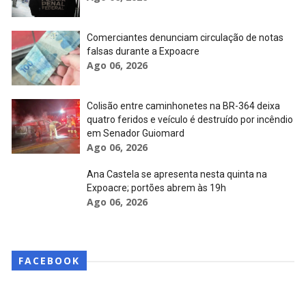
Comerciantes denunciam circulação de notas
falsas durante a Expoacre
Ago 06, 2026
Colisão entre caminhonetes na BR-364 deixa
quatro feridos e veículo é destruído por incêndio
em Senador Guiomard
Ago 06, 2026
Ana Castela se apresenta nesta quinta na
Expoacre; portões abrem às 19h
Ago 06, 2026
FACEBOOK