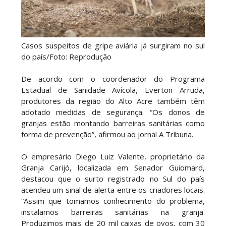
Casos suspeitos de gripe aviária já surgiram no sul
do país/Foto: Reprodução
De acordo com o coordenador do Programa
Estadual de Sanidade Avícola, Everton Arruda,
produtores da região do Alto Acre também têm
adotado medidas de segurança. “Os donos de
granjas estão montando barreiras sanitárias como
forma de prevenção”, afirmou ao jornal A Tribuna.
O empresário Diego Luiz Valente, proprietário da
Granja Carijó, localizada em Senador Guiomard,
destacou que o surto registrado no Sul do país
acendeu um sinal de alerta entre os criadores locais.
“Assim que tomamos conhecimento do problema,
instalamos barreiras sanitárias na granja.
Produzimos mais de 20 mil caixas de ovos, com 30