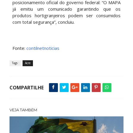
posicionamento oficial do governo federal: “O MAPA
já emitiu um comunicado garantindo que os
produtos hortigranjeiros podem ser consumidos
com total segurança”, concluiu.
Fonte:
contilnetnoticias
Tags :
Acre
COMPARTILHE
VEJA TAMBÉM