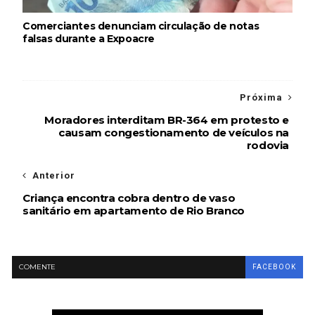
Comerciantes denunciam circulação de notas
falsas durante a Expoacre
Próxima
Moradores interditam BR-364 em protesto e
causam congestionamento de veículos na
rodovia
Anterior
Criança encontra cobra dentro de vaso
sanitário em apartamento de Rio Branco
COMENTE
FACEBOOK