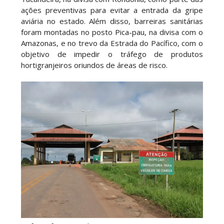
ações preventivas para evitar a entrada da gripe
aviária no estado. Além disso, barreiras sanitárias
foram montadas no posto Pica-pau, na divisa com o
Amazonas, e no trevo da Estrada do Pacífico, com o
objetivo de impedir o tráfego de produtos
hortigranjeiros oriundos de áreas de risco.