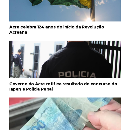
Acre celebra 124 anos do início da Revolução
Acreana
Governo do Acre retifica resultado de concurso do
Iapen e Polícia Penal