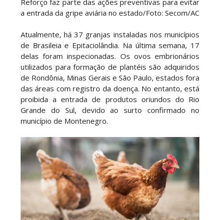
Reforço faz parte das ações preventivas para evitar
a entrada da gripe aviária no estado/Foto: Secom/AC
Atualmente, há 37 granjas instaladas nos municípios
de Brasileia e Epitaciolândia. Na última semana, 17
delas foram inspecionadas. Os ovos embrionários
utilizados para formação de plantéis são adquiridos
de Rondônia, Minas Gerais e São Paulo, estados fora
das áreas com registro da doença. No entanto, está
proibida a entrada de produtos oriundos do Rio
Grande do Sul, devido ao surto confirmado no
município de Montenegro.