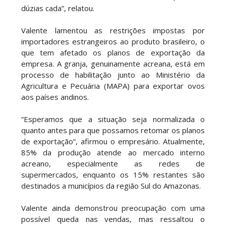
dúzias cada”, relatou.
Valente lamentou as restrições impostas por
importadores estrangeiros ao produto brasileiro, o
que tem afetado os planos de exportação da
empresa. A granja, genuinamente acreana, está em
processo de habilitação junto ao Ministério da
Agricultura e Pecuária (MAPA) para exportar ovos
aos países andinos.
“Esperamos que a situação seja normalizada o
quanto antes para que possamos retomar os planos
de exportação”, afirmou o empresário. Atualmente,
85% da produção atende ao mercado interno
acreano, especialmente as redes de
supermercados, enquanto os 15% restantes são
destinados a municípios da região Sul do Amazonas.
Valente ainda demonstrou preocupação com uma
possível queda nas vendas, mas ressaltou o