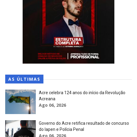
AS ÚLTIMAS
Acre celebra 124 anos do início da Revolução
Acreana
Ago 06, 2026
Governo do Acre retifica resultado de concurso
do Iapen e Polícia Penal
Ago 06, 2026