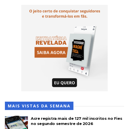
MAIS VISTAS DA SEMANA
Acre registra mais de 127 mil inscritos no Fies
no segundo semestre de 2026