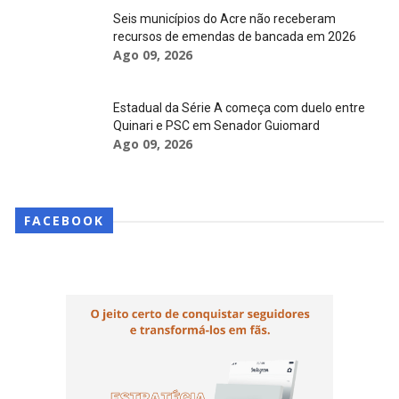
Seis municípios do Acre não receberam
recursos de emendas de bancada em 2026
Ago 09, 2026
Estadual da Série A começa com duelo entre
Quinari e PSC em Senador Guiomard
Ago 09, 2026
FACEBOOK