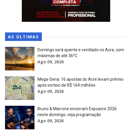
AS ÚLTIMAS
Domingo será quente e ventilado no Acre, com
máximas de até 36°C
Ago 09, 2026
Mega-Sena: 16 apostas do Acre levam prêmio
após sorteio de R$ 164 milhões
Ago 09, 2026
Bruno & Marrone encerram Expoacre 2026
neste domingo; veja programação
Ago 09, 2026