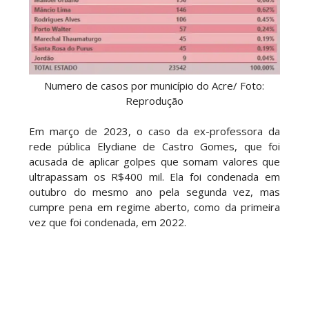
Numero de casos por município do Acre/ Foto:
Reprodução
Em março de 2023, o caso da ex-professora da
rede pública Elydiane de Castro Gomes, que foi
acusada de aplicar golpes que somam valores que
ultrapassam os R$400 mil. Ela foi condenada em
outubro do mesmo ano pela segunda vez, mas
cumpre pena em regime aberto, como da primeira
vez que foi condenada, em 2022.