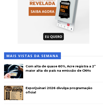
MAIS VISTAS DA SEMANA
Com alta de quase 60%, Acre registra a 2ª
maior alta do país na emissão de CNHs
ExpoQuinari 2026 divulga programação
oficial