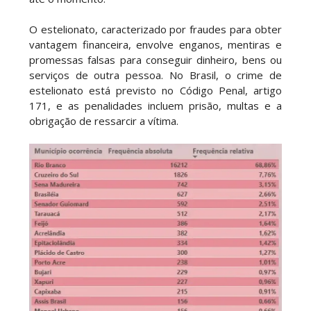
O estelionato, caracterizado por fraudes para obter
vantagem financeira, envolve enganos, mentiras e
promessas falsas para conseguir dinheiro, bens ou
serviços de outra pessoa. No Brasil, o crime de
estelionato está previsto no Código Penal, artigo
171, e as penalidades incluem prisão, multas e a
obrigação de ressarcir a vítima.