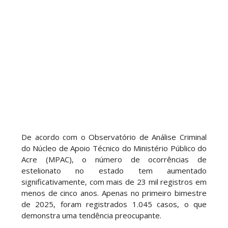
De acordo com o Observatório de Análise Criminal
do Núcleo de Apoio Técnico do Ministério Público do
Acre (MPAC), o número de ocorrências de
estelionato no estado tem aumentado
significativamente, com mais de 23 mil registros em
menos de cinco anos. Apenas no primeiro bimestre
de 2025, foram registrados 1.045 casos, o que
demonstra uma tendência preocupante.