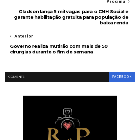
Próxima
Gladson lança 5 mil vagas para o CNH Social e
garante habilitação gratuita para população de
baixa renda
Anterior
Governo realiza mutirão com mais de 50
cirurgias durante o fim de semana
COMENTE
FACEBOOK