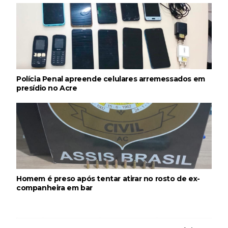
Polícia Penal apreende celulares arremessados em
presídio no Acre
Homem é preso após tentar atirar no rosto de ex-
companheira em bar